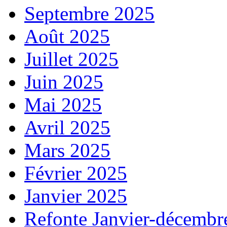
Septembre 2025
Août 2025
Juillet 2025
Juin 2025
Mai 2025
Avril 2025
Mars 2025
Février 2025
Janvier 2025
Refonte Janvier-décembr