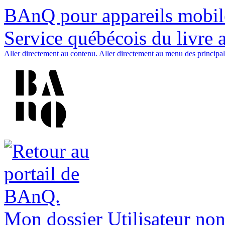
BAnQ pour appareils mobil
Service québécois du livre 
Aller directement au contenu.
Aller directement au menu des principal
Mon dossier
Utilisateur non