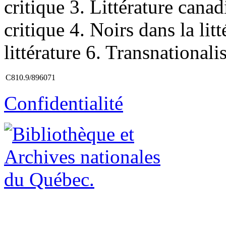
critique 3. Littérature cana
critique 4. Noirs dans la lit
littérature 6. Transnationalis
C810.9/896071
Confidentialité