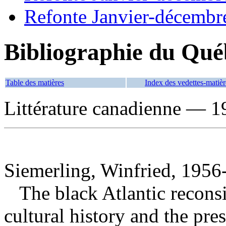
Refonte Janvier-décembr
Bibliographie du Qué
Table des matières
Index des vedettes-matièr
Littérature canadienne — 19
Siemerling, Winfried, 1956-
The black Atlantic recons
cultural history and the pre