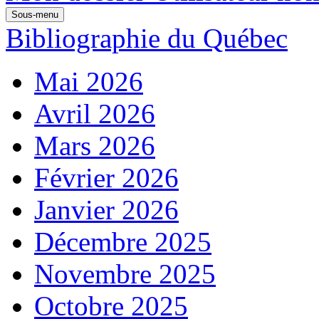
Sous-menu
Bibliographie du Québec
Mai 2026
Avril 2026
Mars 2026
Février 2026
Janvier 2026
Décembre 2025
Novembre 2025
Octobre 2025