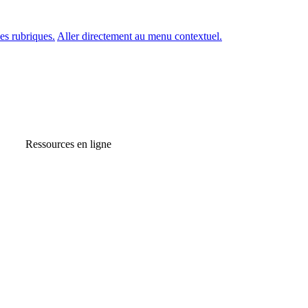
es rubriques.
Aller directement au menu contextuel.
Ressources en ligne