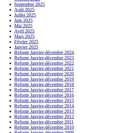
Septembre 2025
Août 2025
Juillet 2025
Juin 2025
Mai 2025
Avril 2025
Mars 2025
Février 2025
Janvier 2025
Refonte Janvier-décembre 2024
Refonte Janvier-décembre 2023
Refonte Janvier-décembre 2022
Refonte Janvier-décembre 2021
Refonte Janvier-décembre 2020
Refonte Janvier-décembre 2019
Refonte Janvier-décembre 2018
Refonte Janvier-décembre 2017
Refonte Janvier-décembre 2016
Refonte Janvier-décembre 2015
Refonte Janvier-décembre 2014
Refonte Janvier-décembre 2013
Refonte Janvier-décembre 2012
Refonte Janvier-décembre 2011
Refonte Janvier-décembre 2010
Refonte Janvier-décembre 2009