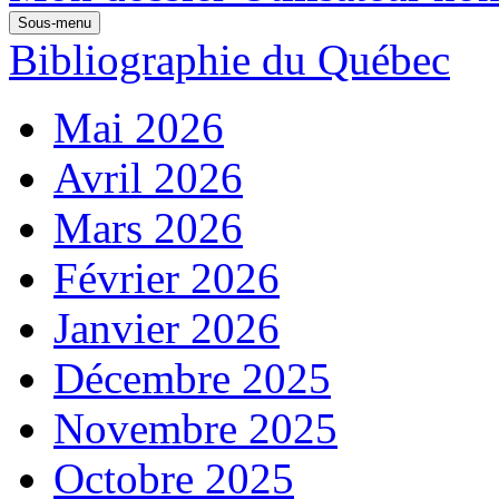
Sous-menu
Bibliographie du Québec
Mai 2026
Avril 2026
Mars 2026
Février 2026
Janvier 2026
Décembre 2025
Novembre 2025
Octobre 2025