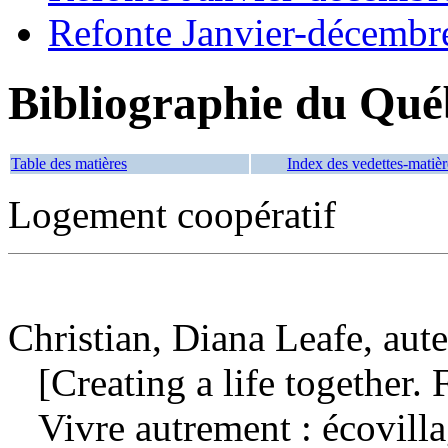
Refonte Janvier-décembr
Bibliographie du Qué
Table des matières
Index des vedettes-matièr
Logement coopératif
Christian, Diana Leafe, aut
[Creating a life together. 
Vivre autrement : écovill