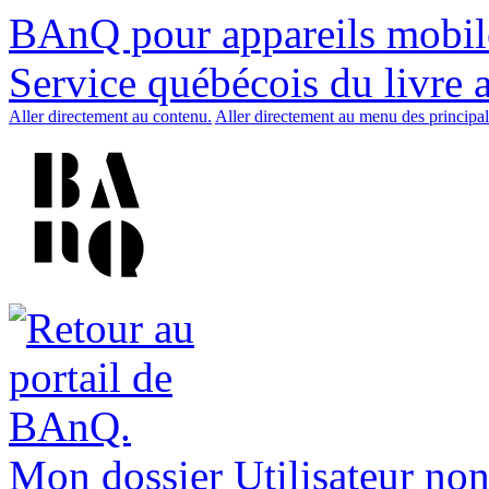
BAnQ pour appareils mobil
Service québécois du livre 
Aller directement au contenu.
Aller directement au menu des principal
Mon dossier
Utilisateur non