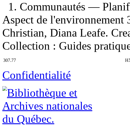
1. Communautés — Planif
Aspect de l'environnement 3
Christian, Diana Leafe. Creat
Collection : Guides pratiqu
307.77
H
Confidentialité