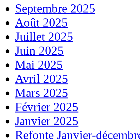
Septembre 2025
Août 2025
Juillet 2025
Juin 2025
Mai 2025
Avril 2025
Mars 2025
Février 2025
Janvier 2025
Refonte Janvier-décembr