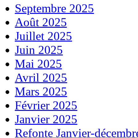
Septembre 2025
Août 2025
Juillet 2025
Juin 2025
Mai 2025
Avril 2025
Mars 2025
Février 2025
Janvier 2025
Refonte Janvier-décembr