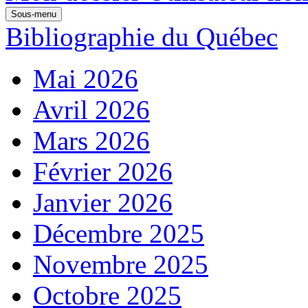
Sous-menu
Bibliographie du Québec
Mai 2026
Avril 2026
Mars 2026
Février 2026
Janvier 2026
Décembre 2025
Novembre 2025
Octobre 2025