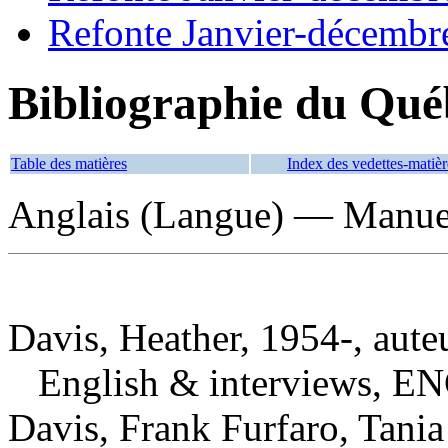
Refonte Janvier-décembr
Bibliographie du Qué
Table des matières
Index des vedettes-matièr
Anglais (Langue) — Manuel
Davis, Heather, 1954-, aute
English & interviews, E
Davis, Frank Furfaro, Tania