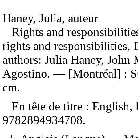
Haney, Julia, auteur
Rights and responsibilitie
rights and responsibilities
authors: Julia Haney, John
Agostino. — [Montréal] : 
cm.
En tête de titre :
English, 
9782894934708
.