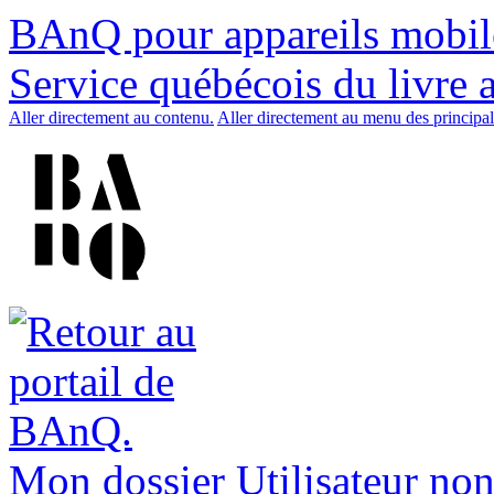
BAnQ pour appareils mobil
Service québécois du livre 
Aller directement au contenu.
Aller directement au menu des principal
Mon dossier
Utilisateur non