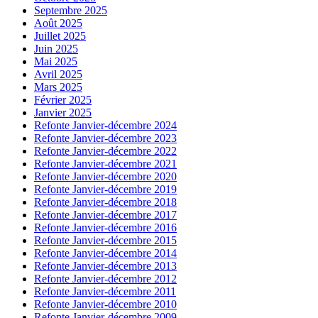
Septembre 2025
Août 2025
Juillet 2025
Juin 2025
Mai 2025
Avril 2025
Mars 2025
Février 2025
Janvier 2025
Refonte Janvier-décembre 2024
Refonte Janvier-décembre 2023
Refonte Janvier-décembre 2022
Refonte Janvier-décembre 2021
Refonte Janvier-décembre 2020
Refonte Janvier-décembre 2019
Refonte Janvier-décembre 2018
Refonte Janvier-décembre 2017
Refonte Janvier-décembre 2016
Refonte Janvier-décembre 2015
Refonte Janvier-décembre 2014
Refonte Janvier-décembre 2013
Refonte Janvier-décembre 2012
Refonte Janvier-décembre 2011
Refonte Janvier-décembre 2010
Refonte Janvier-décembre 2009