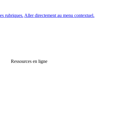
es rubriques.
Aller directement au menu contextuel.
Ressources en ligne