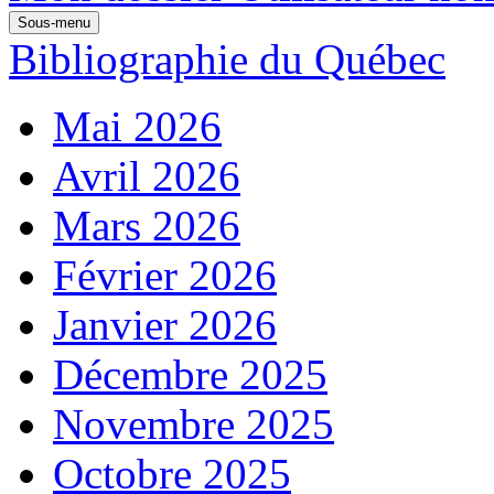
Sous-menu
Bibliographie du Québec
Mai 2026
Avril 2026
Mars 2026
Février 2026
Janvier 2026
Décembre 2025
Novembre 2025
Octobre 2025