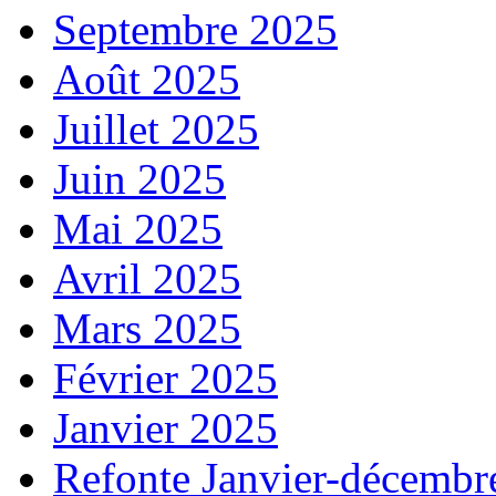
Septembre 2025
Août 2025
Juillet 2025
Juin 2025
Mai 2025
Avril 2025
Mars 2025
Février 2025
Janvier 2025
Refonte Janvier-décembr