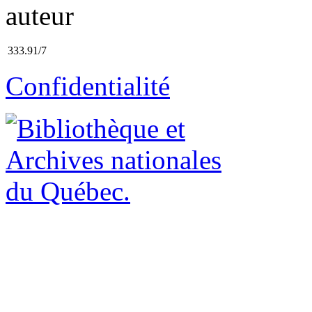
auteur
333.91/7
Confidentialité