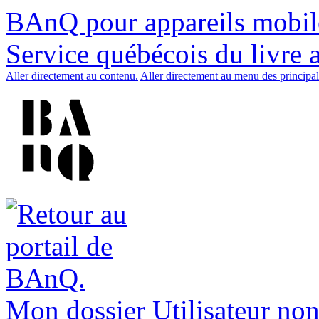
BAnQ pour appareils mobil
Service québécois du livre 
Aller directement au contenu.
Aller directement au menu des principal
Mon dossier
Utilisateur non