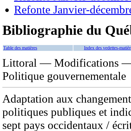
Refonte Janvier-décembr
Bibliographie du Qué
Table des matières
Index des vedettes-matièr
Littoral — Modifications 
Politique gouvernementale
Adaptation aux changements 
politiques publiques et indi
sept pays occidentaux
/ écr