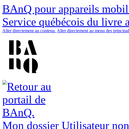
BAnQ pour appareils mobil
Service québécois du livre 
Aller directement au contenu.
Aller directement au menu des principal
Mon dossier
Utilisateur non