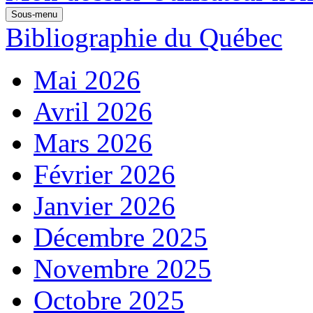
Sous-menu
Bibliographie du Québec
Mai 2026
Avril 2026
Mars 2026
Février 2026
Janvier 2026
Décembre 2025
Novembre 2025
Octobre 2025