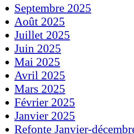
Septembre 2025
Août 2025
Juillet 2025
Juin 2025
Mai 2025
Avril 2025
Mars 2025
Février 2025
Janvier 2025
Refonte Janvier-décembr