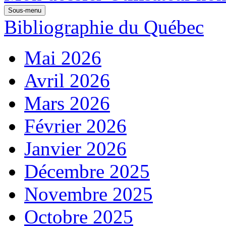
Sous-menu
Bibliographie du Québec
Mai 2026
Avril 2026
Mars 2026
Février 2026
Janvier 2026
Décembre 2025
Novembre 2025
Octobre 2025