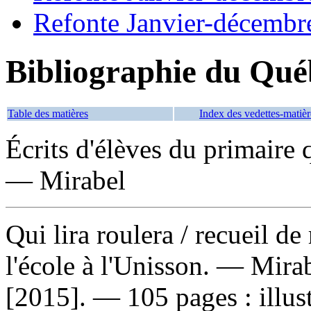
Refonte Janvier-décembr
Bibliographie du Qué
Table des matières
Index des vedettes-matièr
Écrits d'élèves du primair
— Mirabel
Qui lira roulera
/ recueil de
l'école à l'Unisson. — Mira
[2015]. — 105 pages : illust