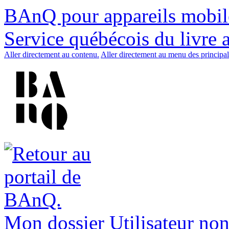
BAnQ pour appareils mobil
Service québécois du livre 
Aller directement au contenu.
Aller directement au menu des principal
Mon dossier
Utilisateur non