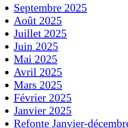
Septembre 2025
Août 2025
Juillet 2025
Juin 2025
Mai 2025
Avril 2025
Mars 2025
Février 2025
Janvier 2025
Refonte Janvier-décembr