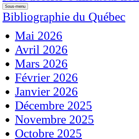
Sous-menu
Bibliographie du Québec
Mai 2026
Avril 2026
Mars 2026
Février 2026
Janvier 2026
Décembre 2025
Novembre 2025
Octobre 2025