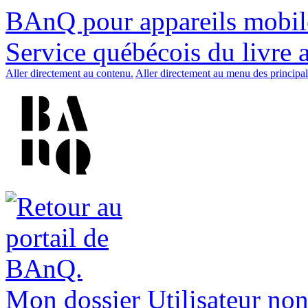
BAnQ pour appareils mobil
Service québécois du livre 
Aller directement au contenu.
Aller directement au menu des principal
Mon dossier
Utilisateur non