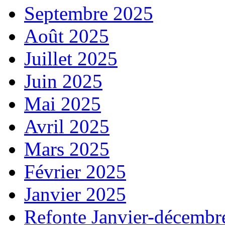
Septembre 2025
Août 2025
Juillet 2025
Juin 2025
Mai 2025
Avril 2025
Mars 2025
Février 2025
Janvier 2025
Refonte Janvier-décembr