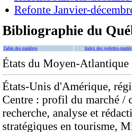
Refonte Janvier-décembr
Bibliographie du Qué
Table des matières
Index des vedettes-matièr
États du Moyen-Atlantique 
États-Unis d'Amérique, rég
Centre : profil du marché
/ 
recherche, analyse et rédac
stratégiques en tourisme, 