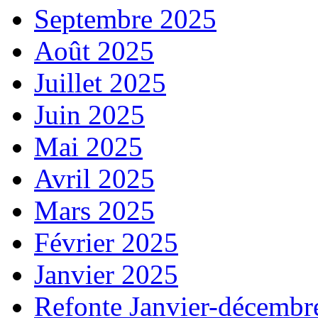
Septembre 2025
Août 2025
Juillet 2025
Juin 2025
Mai 2025
Avril 2025
Mars 2025
Février 2025
Janvier 2025
Refonte Janvier-décembr