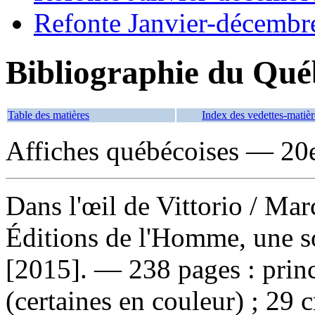
Refonte Janvier-décembr
Bibliographie du Qué
Table des matières
Index des vedettes-matièr
Affiches québécoises — 20e
Dans l'œil de Vittorio
/ Mar
Éditions de l'Homme, une s
[2015]. — 238 pages : princ
(certaines en couleur) ; 29 