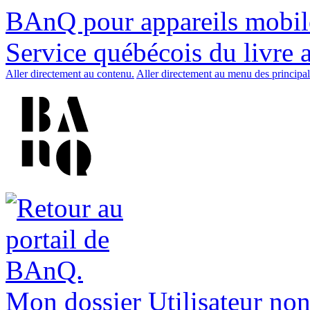
BAnQ pour appareils mobil
Service québécois du livre 
Aller directement au contenu.
Aller directement au menu des principal
Mon dossier
Utilisateur non