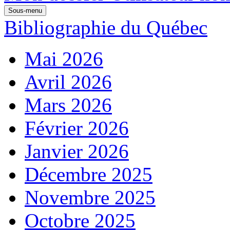
Sous-menu
Bibliographie du Québec
Mai 2026
Avril 2026
Mars 2026
Février 2026
Janvier 2026
Décembre 2025
Novembre 2025
Octobre 2025