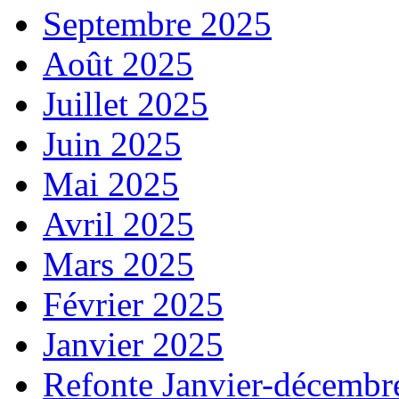
Septembre 2025
Août 2025
Juillet 2025
Juin 2025
Mai 2025
Avril 2025
Mars 2025
Février 2025
Janvier 2025
Refonte Janvier-décembr