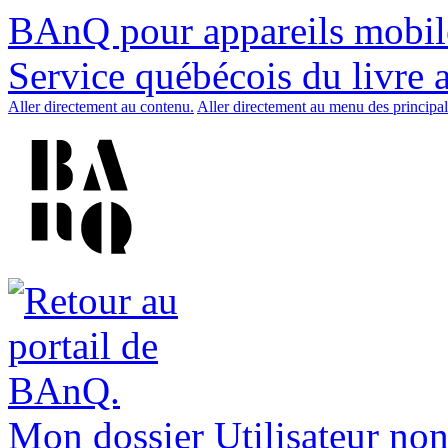
BAnQ pour appareils mobil
Service québécois du livre 
Aller directement au contenu.
Aller directement au menu des principal
Mon dossier
Utilisateur non