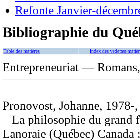
Refonte Janvier-décembr
Bibliographie du Qué
Table des matières
Index des vedettes-matièr
Entrepreneuriat — Romans, 
Pronovost, Johanne, 1978-,
La philosophie du grand 
Lanoraie (Québec) Canada :