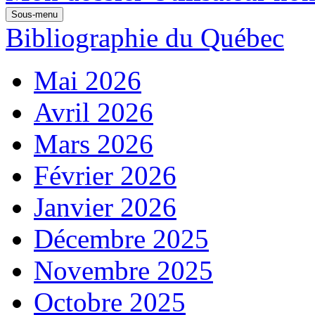
Sous-menu
Bibliographie du Québec
Mai 2026
Avril 2026
Mars 2026
Février 2026
Janvier 2026
Décembre 2025
Novembre 2025
Octobre 2025