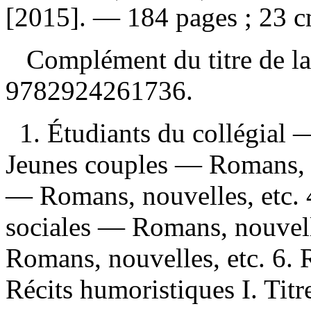
[2015]. — 184 pages ; 23 c
Complément du titre de la
9782924261736
.
1. Étudiants du collégial 
Jeunes couples — Romans, no
— Romans, nouvelles, etc. 
sociales — Romans, nouvell
Romans, nouvelles, etc. 6.
Récits humoristiques I. Titr