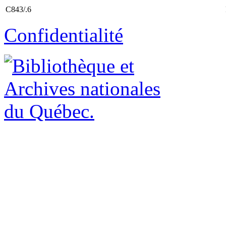
C843/.6
Confidentialité