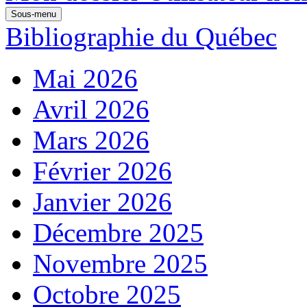
Sous-menu
Bibliographie du Québec
Mai 2026
Avril 2026
Mars 2026
Février 2026
Janvier 2026
Décembre 2025
Novembre 2025
Octobre 2025