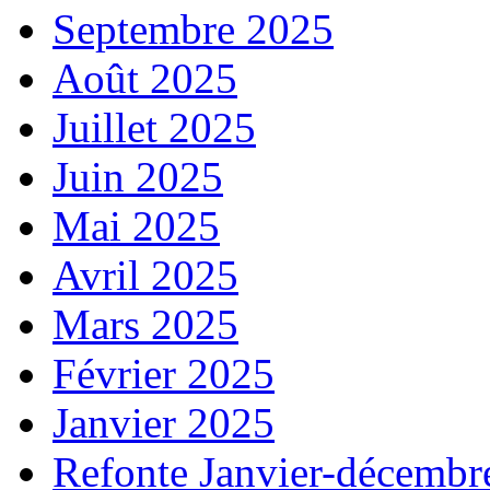
Septembre 2025
Août 2025
Juillet 2025
Juin 2025
Mai 2025
Avril 2025
Mars 2025
Février 2025
Janvier 2025
Refonte Janvier-décembr