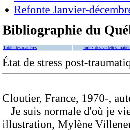
Refonte Janvier-décembr
Bibliographie du Qué
Table des matières
Index des vedettes-matièr
État de stress post-traumati
Cloutier, France, 1970-, aut
Je suis normale d'où je v
illustration, Mylène Ville