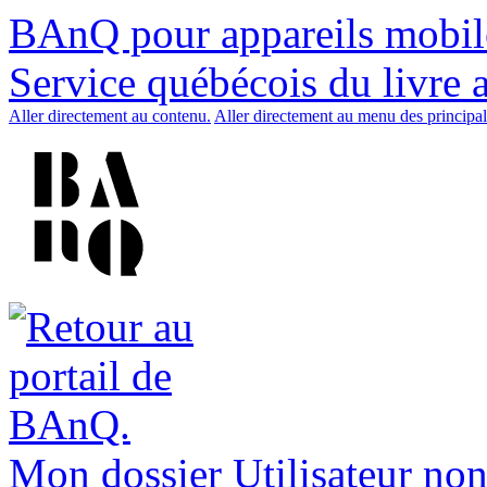
BAnQ pour appareils mobil
Service québécois du livre 
Aller directement au contenu.
Aller directement au menu des principal
Mon dossier
Utilisateur non