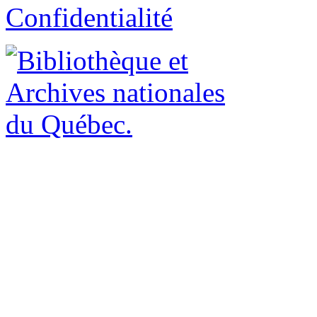
Confidentialité