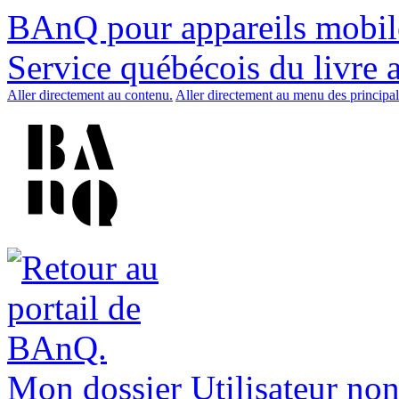
BAnQ pour appareils mobil
Service québécois du livre 
Aller directement au contenu.
Aller directement au menu des principal
Mon dossier
Utilisateur non