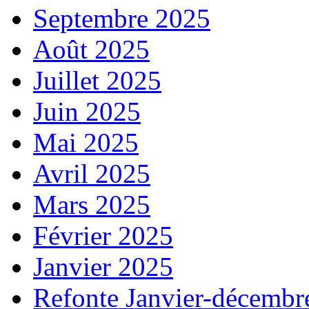
Septembre 2025
Août 2025
Juillet 2025
Juin 2025
Mai 2025
Avril 2025
Mars 2025
Février 2025
Janvier 2025
Refonte Janvier-décembr