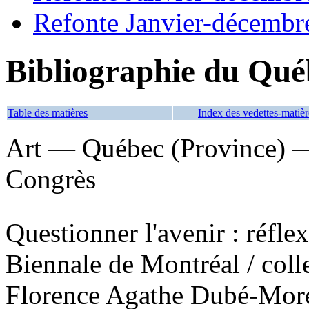
Refonte Janvier-décembr
Bibliographie du Qué
Table des matières
Index des vedettes-matièr
Art — Québec (Province) 
Congrès
Questionner l'avenir : réflex
Biennale de Montréal
/ coll
Florence Agathe Dubé-More