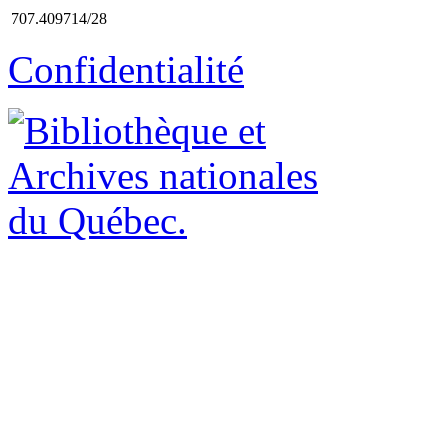
707.409714/28
Confidentialité