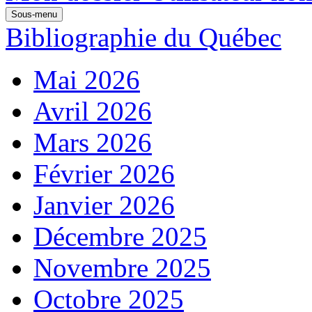
Sous-menu
Bibliographie du Québec
Mai 2026
Avril 2026
Mars 2026
Février 2026
Janvier 2026
Décembre 2025
Novembre 2025
Octobre 2025