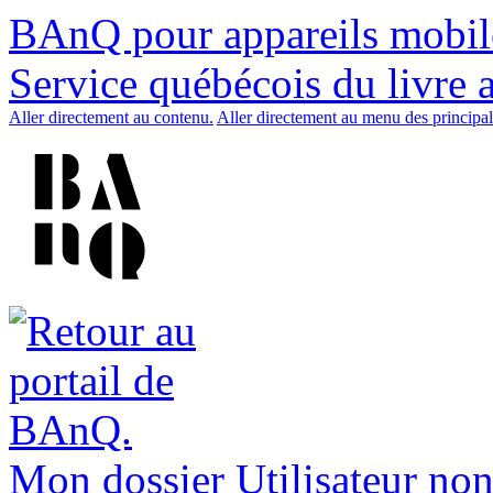
BAnQ pour appareils mobil
Service québécois du livre 
Aller directement au contenu.
Aller directement au menu des principal
Mon dossier
Utilisateur non