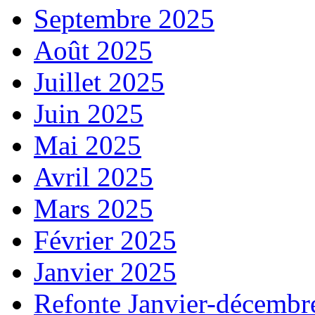
Septembre 2025
Août 2025
Juillet 2025
Juin 2025
Mai 2025
Avril 2025
Mars 2025
Février 2025
Janvier 2025
Refonte Janvier-décembr