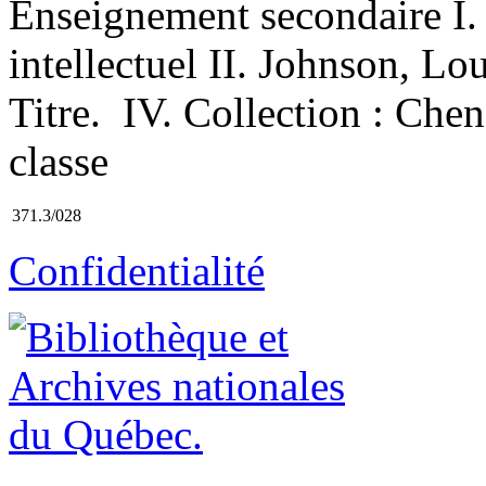
Enseignement secondaire I.
intellectuel II. Johnson, Lo
Titre. IV. Collection : Che
classe
371.3/028
Confidentialité