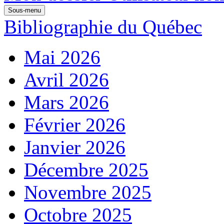
Sous-menu
Bibliographie du Québec
Mai 2026
Avril 2026
Mars 2026
Février 2026
Janvier 2026
Décembre 2025
Novembre 2025
Octobre 2025