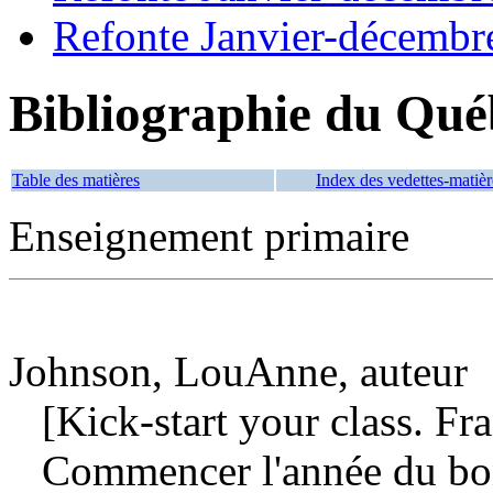
Refonte Janvier-décembr
Bibliographie du Qué
Table des matières
Index des vedettes-matièr
Enseignement primaire
Johnson, LouAnne, auteur
[Kick-start your class. Fra
Commencer l'année du bon