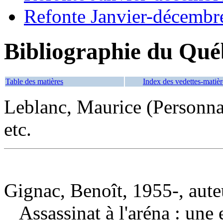
Refonte Janvier-décembr
Bibliographie du Qué
Table des matières
Index des vedettes-matièr
Leblanc, Maurice (Personna
etc.
Gignac, Benoît, 1955-, aute
Assassinat à l'aréna : une