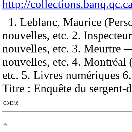
http://collections.banq.qc.
1. Leblanc, Maurice (Pers
nouvelles, etc. 2. Inspecte
nouvelles, etc. 3. Meurtr
nouvelles, etc. 4. Montréa
etc. 5. Livres numériques 6. 
Titre : Enquête du sergent-
C843/.6