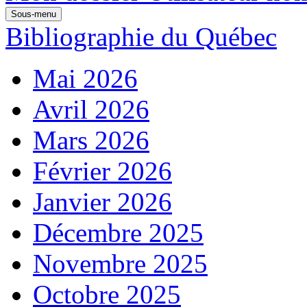
Sous-menu
Bibliographie du Québec
Mai 2026
Avril 2026
Mars 2026
Février 2026
Janvier 2026
Décembre 2025
Novembre 2025
Octobre 2025