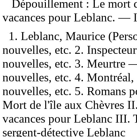
Dépouillement :
Le mort d
vacances pour Leblanc. —
1. Leblanc, Maurice (Pers
nouvelles, etc. 2. Inspecte
nouvelles, etc. 3. Meurtr
nouvelles, etc. 4. Montréa
nouvelles, etc. 5. Romans po
Mort de l'île aux Chèvres II
vacances pour Leblanc III. T
sergent-détective Leblanc