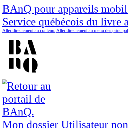
BAnQ pour appareils mobil
Service québécois du livre 
Aller directement au contenu.
Aller directement au menu des principal
Mon dossier
Utilisateur non