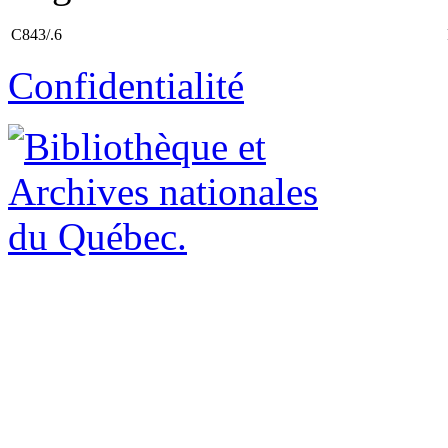
C843/.6
Confidentialité