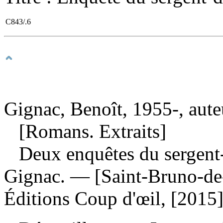
C843/.6
Gignac, Benoît, 1955-, aute
[Romans. Extraits]
Deux enquêtes du sergent
Gignac. — [Saint-Bruno-de-
Éditions Coup d'œil, [2015