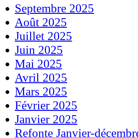
Septembre 2025
Août 2025
Juillet 2025
Juin 2025
Mai 2025
Avril 2025
Mars 2025
Février 2025
Janvier 2025
Refonte Janvier-décembr