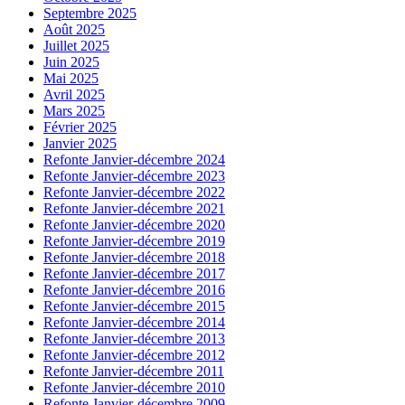
Septembre 2025
Août 2025
Juillet 2025
Juin 2025
Mai 2025
Avril 2025
Mars 2025
Février 2025
Janvier 2025
Refonte Janvier-décembre 2024
Refonte Janvier-décembre 2023
Refonte Janvier-décembre 2022
Refonte Janvier-décembre 2021
Refonte Janvier-décembre 2020
Refonte Janvier-décembre 2019
Refonte Janvier-décembre 2018
Refonte Janvier-décembre 2017
Refonte Janvier-décembre 2016
Refonte Janvier-décembre 2015
Refonte Janvier-décembre 2014
Refonte Janvier-décembre 2013
Refonte Janvier-décembre 2012
Refonte Janvier-décembre 2011
Refonte Janvier-décembre 2010
Refonte Janvier-décembre 2009