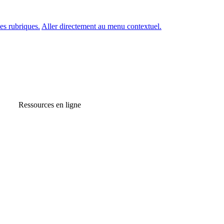
es rubriques.
Aller directement au menu contextuel.
Ressources en ligne