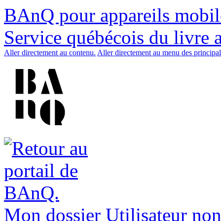
BAnQ pour appareils mobil
Service québécois du livre 
Aller directement au contenu.
Aller directement au menu des principal
Mon dossier
Utilisateur non