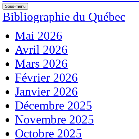
Sous-menu
Bibliographie du Québec
Mai 2026
Avril 2026
Mars 2026
Février 2026
Janvier 2026
Décembre 2025
Novembre 2025
Octobre 2025