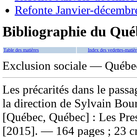
Refonte Janvier-décembr
Bibliographie du Qué
Table des matières
Index des vedettes-matièr
Exclusion sociale — Québe
Les précarités dans le pass
la direction de Sylvain Bou
[Québec, Québec] : Les Pres
[2015]. — 164 pages ; 23 c