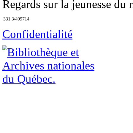
Regards sur la jeunesse du 
331.3/409714
Confidentialité