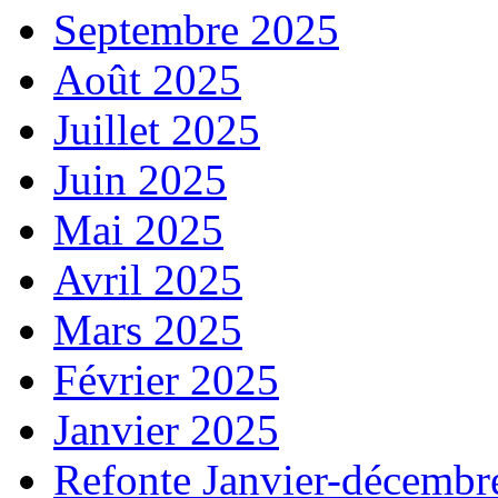
Septembre 2025
Août 2025
Juillet 2025
Juin 2025
Mai 2025
Avril 2025
Mars 2025
Février 2025
Janvier 2025
Refonte Janvier-décembr