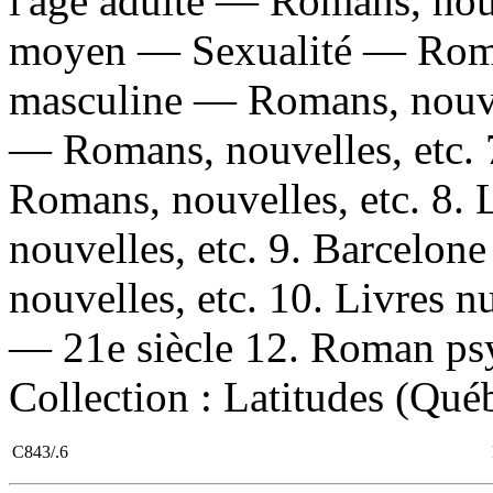
l'âge adulte — Romans, nou
moyen — Sexualité — Roman
masculine — Romans, nouvel
— Romans, nouvelles, etc.
Romans, nouvelles, etc. 8.
nouvelles, etc. 9. Barcelo
nouvelles, etc. 10. Livres
— 21e siècle 12. Roman psyc
Collection : Latitudes (Qu
C843/.6