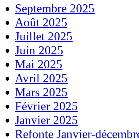
Septembre 2025
Août 2025
Juillet 2025
Juin 2025
Mai 2025
Avril 2025
Mars 2025
Février 2025
Janvier 2025
Refonte Janvier-décembr