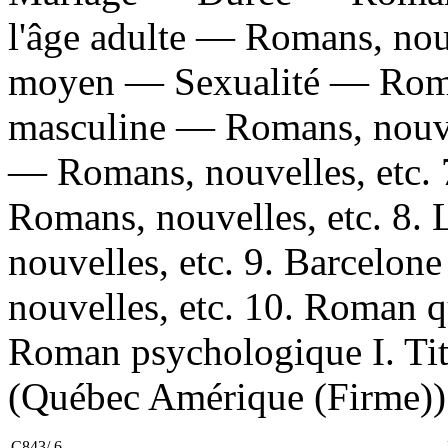
l'âge adulte — Romans, nou
moyen — Sexualité — Roman
masculine — Romans, nouvel
— Romans, nouvelles, etc.
Romans, nouvelles, etc. 8.
nouvelles, etc. 9. Barcelo
nouvelles, etc. 10. Roman 
Roman psychologique I. Titr
(Québec Amérique (Firme))
C843/.6