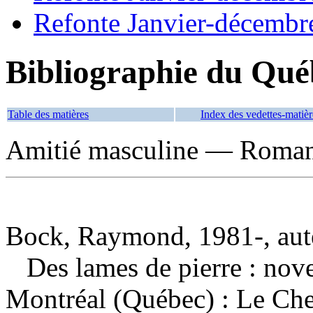
Refonte Janvier-décembr
Bibliographie du Qué
Table des matières
Index des vedettes-matièr
Amitié masculine — Romans,
Bock, Raymond, 1981-, aut
Des lames de pierre : nov
Montréal (Québec) : Le Che