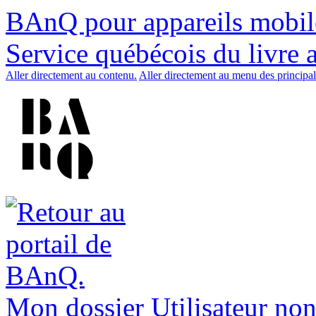
BAnQ pour appareils mobil
Service québécois du livre 
Aller directement au contenu.
Aller directement au menu des principal
Mon dossier
Utilisateur non