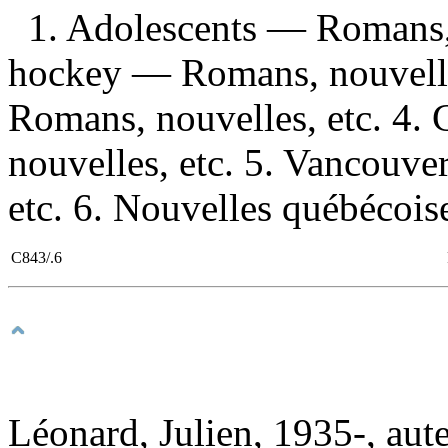
1. Adolescents — Romans, 
hockey — Romans, nouvelle
Romans, nouvelles, etc. 4
nouvelles, etc. 5. Vancouv
etc. 6. Nouvelles québécoise
C843/.6
Léonard, Julien, 1935-, aut