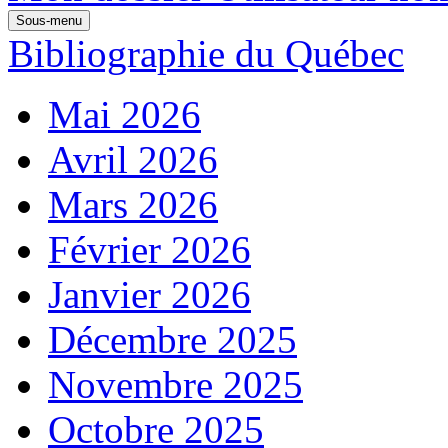
Sous-menu
Bibliographie du Québec
Mai 2026
Avril 2026
Mars 2026
Février 2026
Janvier 2026
Décembre 2025
Novembre 2025
Octobre 2025