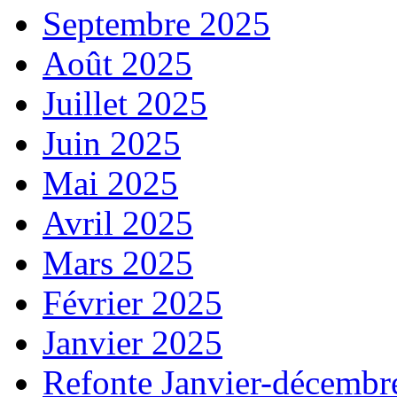
Septembre 2025
Août 2025
Juillet 2025
Juin 2025
Mai 2025
Avril 2025
Mars 2025
Février 2025
Janvier 2025
Refonte Janvier-décembr