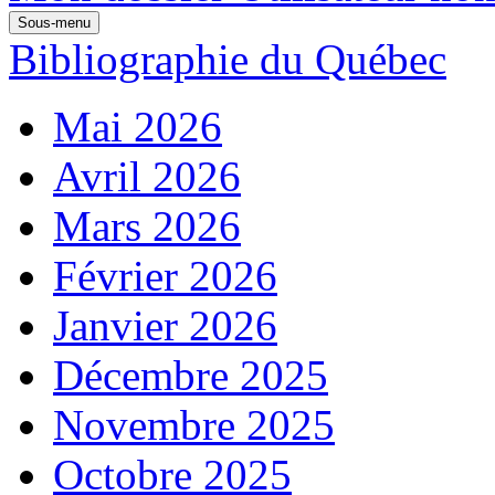
Sous-menu
Bibliographie du Québec
Mai 2026
Avril 2026
Mars 2026
Février 2026
Janvier 2026
Décembre 2025
Novembre 2025
Octobre 2025