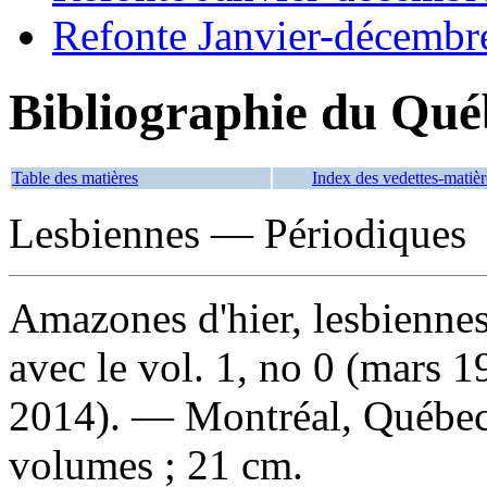
Refonte Janvier-décembr
Bibliographie du Qué
Table des matières
Index des vedettes-matièr
Lesbiennes — Périodiques
Amazones d'hier, lesbiennes
avec le vol. 1, no 0 (mars
2014). — Montréal, Québe
volumes ; 21 cm.