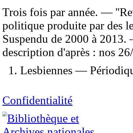
Trois fois par année. — ''Re
politique produite par des l
Suspendu de 2000 à 2013. —
description d'après : nos 2
1. Lesbiennes — Périodique
Confidentialité