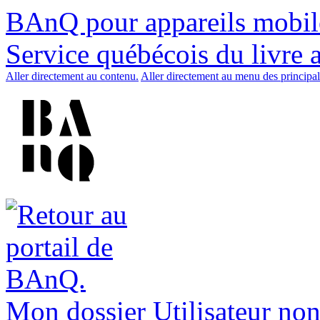
BAnQ pour appareils mobil
Service québécois du livre 
Aller directement au contenu.
Aller directement au menu des principal
Mon dossier
Utilisateur non