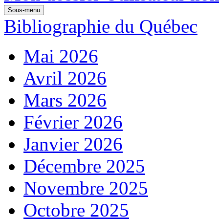
Sous-menu
Bibliographie du Québec
Mai 2026
Avril 2026
Mars 2026
Février 2026
Janvier 2026
Décembre 2025
Novembre 2025
Octobre 2025