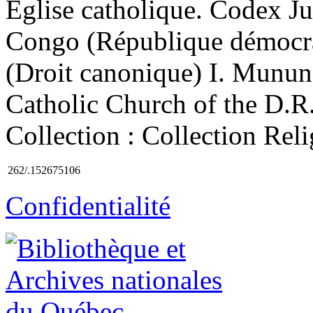
Église catholique. Codex Ju
Congo (République démocra
(Droit canonique) I. Munun
Catholic Church of the D.R. 
Collection : Collection Relig
262/.152675106
Confidentialité