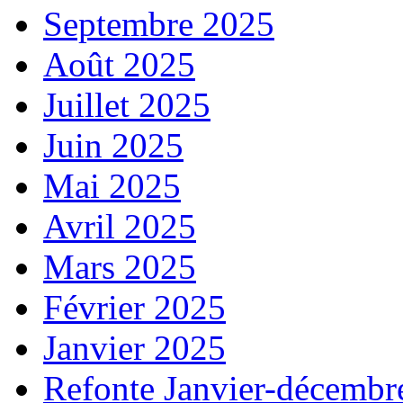
Septembre 2025
Août 2025
Juillet 2025
Juin 2025
Mai 2025
Avril 2025
Mars 2025
Février 2025
Janvier 2025
Refonte Janvier-décembr