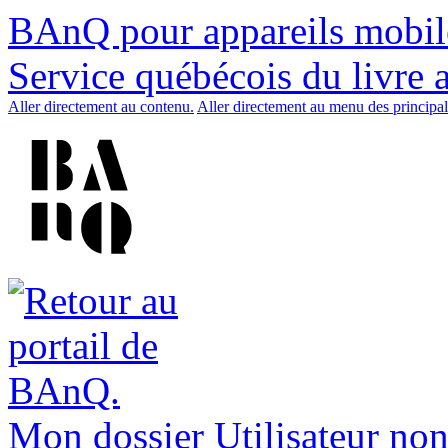
BAnQ pour appareils mobil
Service québécois du livre 
Aller directement au contenu.
Aller directement au menu des principal
Mon dossier
Utilisateur non