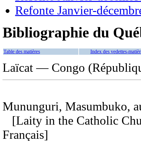
Refonte Janvier-décembr
Bibliographie du Qué
Table des matières
Index des vedettes-matièr
Laïcat — Congo (Républiqu
Mununguri, Masumbuko, a
[Laity in the Catholic Chu
Français]