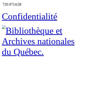
720.9714/28
Confidentialité