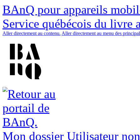
BAnQ pour appareils mobil
Service québécois du livre 
Aller directement au contenu.
Aller directement au menu des principal
Mon dossier
Utilisateur non