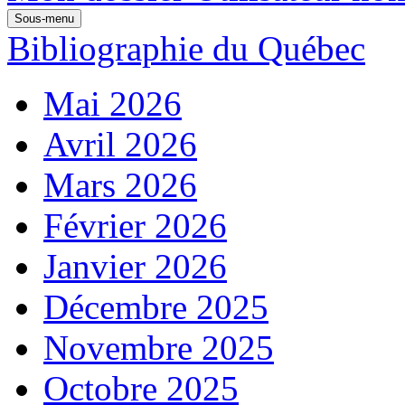
Sous-menu
Bibliographie du Québec
Mai 2026
Avril 2026
Mars 2026
Février 2026
Janvier 2026
Décembre 2025
Novembre 2025
Octobre 2025