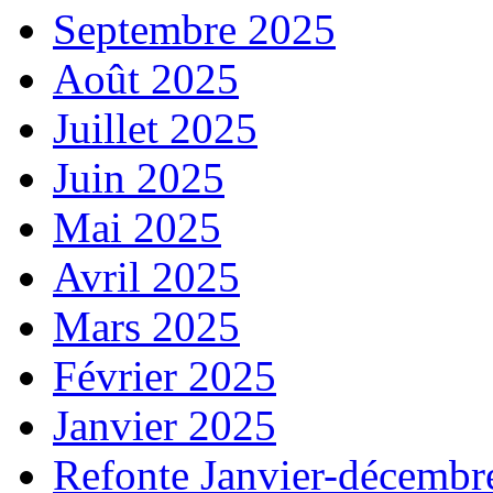
Septembre 2025
Août 2025
Juillet 2025
Juin 2025
Mai 2025
Avril 2025
Mars 2025
Février 2025
Janvier 2025
Refonte Janvier-décembr