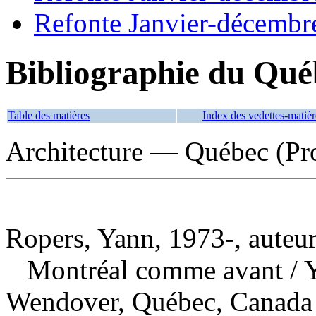
Refonte Janvier-décembr
Bibliographie du Qué
Table des matières
Index des vedettes-matièr
Architecture — Québec (Pr
Ropers, Yann, 1973-, auteu
Montréal comme avant
/ 
Wendover, Québec, Canada 