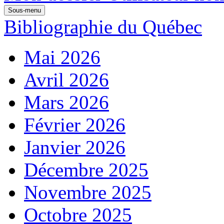
Sous-menu
Bibliographie du Québec
Mai 2026
Avril 2026
Mars 2026
Février 2026
Janvier 2026
Décembre 2025
Novembre 2025
Octobre 2025