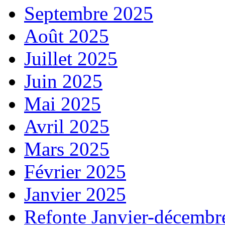
Septembre 2025
Août 2025
Juillet 2025
Juin 2025
Mai 2025
Avril 2025
Mars 2025
Février 2025
Janvier 2025
Refonte Janvier-décembr