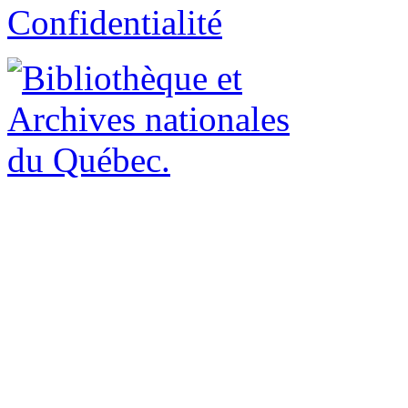
Confidentialité