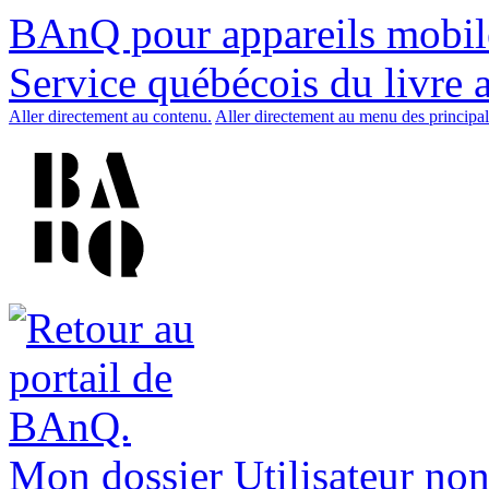
BAnQ pour appareils mobil
Service québécois du livre 
Aller directement au contenu.
Aller directement au menu des principal
Mon dossier
Utilisateur non