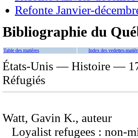
Refonte Janvier-décembr
Bibliographie du Qué
Table des matières
Index des vedettes-matièr
États-Unis — Histoire — 1
Réfugiés
Watt, Gavin K., auteur
Loyalist refugees : non-m