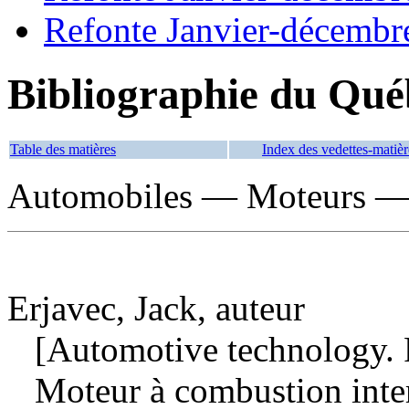
Refonte Janvier-décembr
Bibliographie du Qué
Table des matières
Index des vedettes-matièr
Automobiles — Moteurs — E
Erjavec, Jack, auteur
[Automotive technology. Fr
Moteur à combustion int