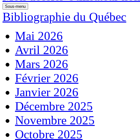
Sous-menu
Bibliographie du Québec
Mai 2026
Avril 2026
Mars 2026
Février 2026
Janvier 2026
Décembre 2025
Novembre 2025
Octobre 2025