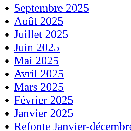
Septembre 2025
Août 2025
Juillet 2025
Juin 2025
Mai 2025
Avril 2025
Mars 2025
Février 2025
Janvier 2025
Refonte Janvier-décembr