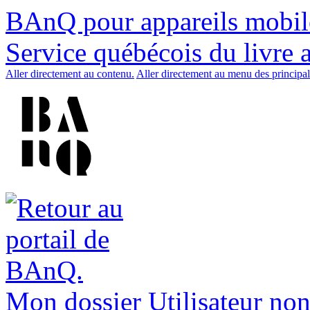
BAnQ pour appareils mobil
Service québécois du livre 
Aller directement au contenu.
Aller directement au menu des principal
Mon dossier
Utilisateur non