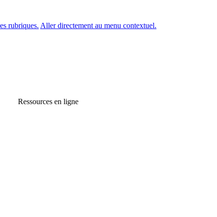
es rubriques.
Aller directement au menu contextuel.
Ressources en ligne