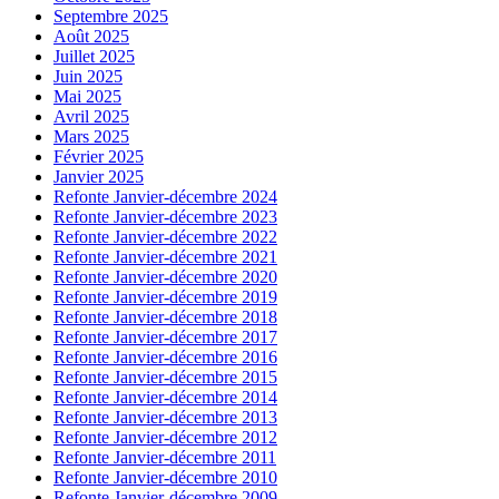
Septembre 2025
Août 2025
Juillet 2025
Juin 2025
Mai 2025
Avril 2025
Mars 2025
Février 2025
Janvier 2025
Refonte Janvier-décembre 2024
Refonte Janvier-décembre 2023
Refonte Janvier-décembre 2022
Refonte Janvier-décembre 2021
Refonte Janvier-décembre 2020
Refonte Janvier-décembre 2019
Refonte Janvier-décembre 2018
Refonte Janvier-décembre 2017
Refonte Janvier-décembre 2016
Refonte Janvier-décembre 2015
Refonte Janvier-décembre 2014
Refonte Janvier-décembre 2013
Refonte Janvier-décembre 2012
Refonte Janvier-décembre 2011
Refonte Janvier-décembre 2010
Refonte Janvier-décembre 2009