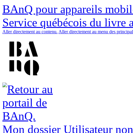
BAnQ pour appareils mobil
Service québécois du livre 
Aller directement au contenu.
Aller directement au menu des principal
Mon dossier
Utilisateur non