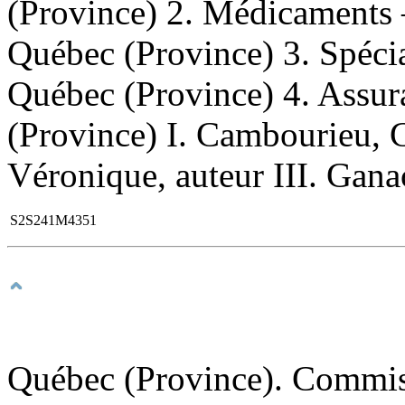
(Province) 2. Médicaments
Québec (Province) 3. Spéci
Québec (Province) 4. Ass
(Province) I. Cambourieu, C
Véronique, auteur III. Ganac
S2S241M4351
Québec (Province). Commissa