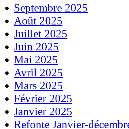
Septembre 2025
Août 2025
Juillet 2025
Juin 2025
Mai 2025
Avril 2025
Mars 2025
Février 2025
Janvier 2025
Refonte Janvier-décembr