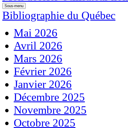
Sous-menu
Bibliographie du Québec
Mai 2026
Avril 2026
Mars 2026
Février 2026
Janvier 2026
Décembre 2025
Novembre 2025
Octobre 2025