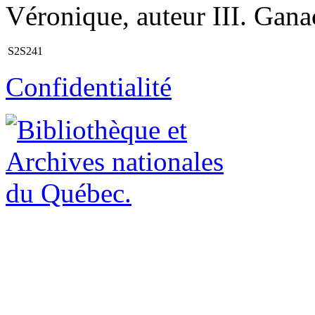
Véronique, auteur III. Ganac
S2S241
Confidentialité