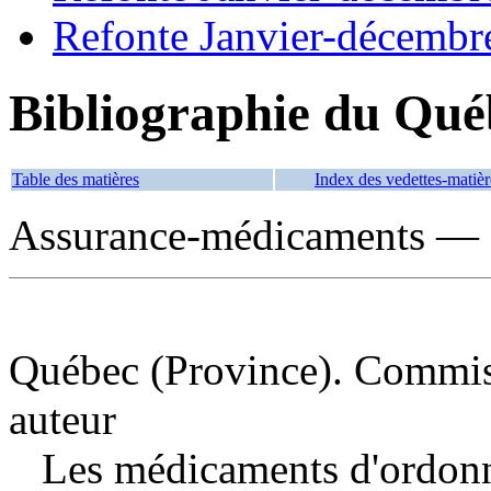
Refonte Janvier-décembr
Bibliographie du Qué
Table des matières
Index des vedettes-matièr
Assurance-médicaments — 
Québec (Province). Commissa
auteur
Les médicaments d'ordonna