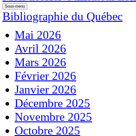
Sous-menu
Bibliographie du Québec
Mai 2026
Avril 2026
Mars 2026
Février 2026
Janvier 2026
Décembre 2025
Novembre 2025
Octobre 2025