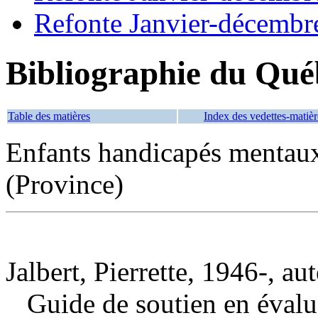
Refonte Janvier-décembr
Bibliographie du Qué
Table des matières
Index des vedettes-matièr
Enfants handicapés menta
(Province)
Jalbert, Pierrette, 1946-, au
Guide de soutien en évalu