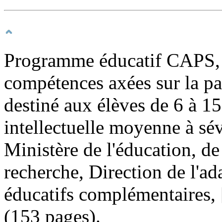
Programme éducatif CAPS, v
compétences axées sur la pa
destiné aux élèves de 6 à 15
intellectuelle moyenne à sé
Ministère de l'éducation, de
recherche, Direction de l'ada
éducatifs complémentaires, 
(153 pages).