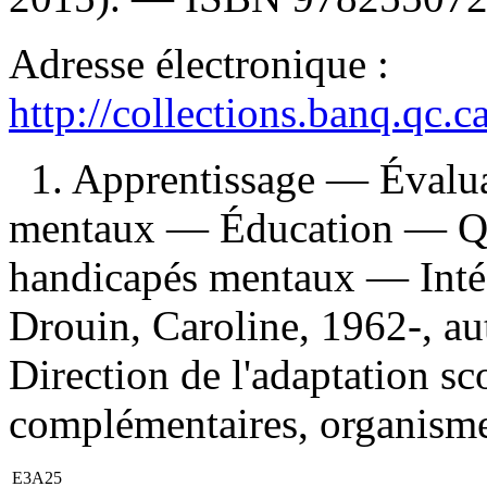
Adresse électronique :
http://collections.banq.qc.
1. Apprentissage — Évalua
mentaux — Éducation — Qué
handicapés mentaux — Inté
Drouin, Caroline, 1962-, au
Direction de l'adaptation sco
complémentaires, organisme 
E3A25