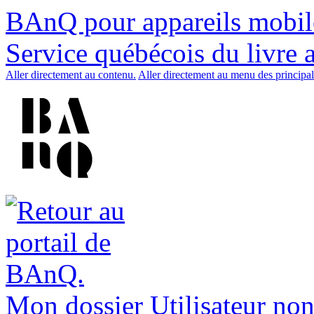
BAnQ pour appareils mobil
Service québécois du livre 
Aller directement au contenu.
Aller directement au menu des principal
Mon dossier
Utilisateur non