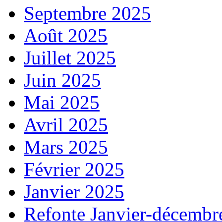
Septembre 2025
Août 2025
Juillet 2025
Juin 2025
Mai 2025
Avril 2025
Mars 2025
Février 2025
Janvier 2025
Refonte Janvier-décembr