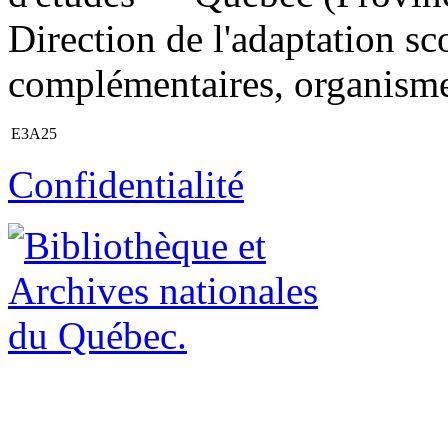
Direction de l'adaptation sco
complémentaires, organisme
E3A25
Confidentialité