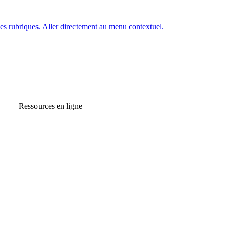
es rubriques.
Aller directement au menu contextuel.
Ressources en ligne