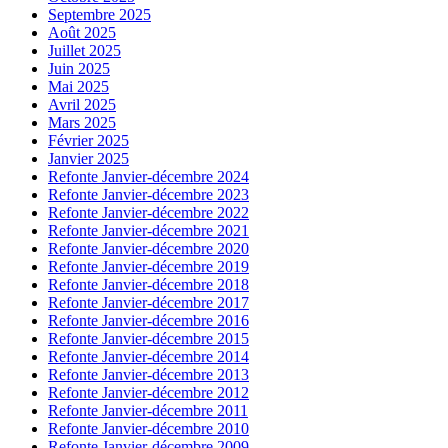
Septembre 2025
Août 2025
Juillet 2025
Juin 2025
Mai 2025
Avril 2025
Mars 2025
Février 2025
Janvier 2025
Refonte Janvier-décembre 2024
Refonte Janvier-décembre 2023
Refonte Janvier-décembre 2022
Refonte Janvier-décembre 2021
Refonte Janvier-décembre 2020
Refonte Janvier-décembre 2019
Refonte Janvier-décembre 2018
Refonte Janvier-décembre 2017
Refonte Janvier-décembre 2016
Refonte Janvier-décembre 2015
Refonte Janvier-décembre 2014
Refonte Janvier-décembre 2013
Refonte Janvier-décembre 2012
Refonte Janvier-décembre 2011
Refonte Janvier-décembre 2010
Refonte Janvier-décembre 2009