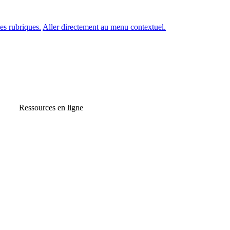
es rubriques.
Aller directement au menu contextuel.
Ressources en ligne