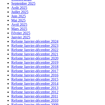
Septembre 2025
Août 2025
Juillet 2025
Juin 2025
Mai 2025
Avril 2025
Mars 2025
Février 2025
Janvier 2025
Refonte Janvier-décembre 2024
Refonte Janvier-décembre 2023
Refonte Janvier-décembre 2022
Refonte Janvier-décembre 2021
Refonte Janvier-décembre 2020
Refonte Janvier-décembre 2019
Refonte Janvier-décembre 2018
Refonte Janvier-décembre 2017
Refonte Janvier-décembre 2016
Refonte Janvier-décembre 2015
Refonte Janvier-décembre 2014
Refonte Janvier-décembre 2013
Refonte Janvier-décembre 2012
Refonte Janvier-décembre 2011
Refonte Janvier-décembre 2010
Refonte Janvier-décembre 2009