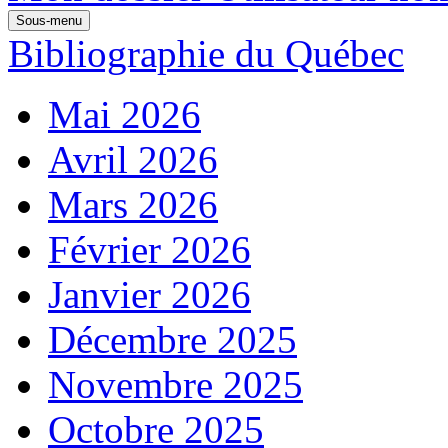
Sous-menu
Bibliographie du Québec
Mai 2026
Avril 2026
Mars 2026
Février 2026
Janvier 2026
Décembre 2025
Novembre 2025
Octobre 2025