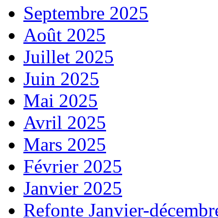
Septembre 2025
Août 2025
Juillet 2025
Juin 2025
Mai 2025
Avril 2025
Mars 2025
Février 2025
Janvier 2025
Refonte Janvier-décembr