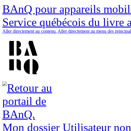
BAnQ pour appareils mobil
Service québécois du livre 
Aller directement au contenu.
Aller directement au menu des principal
Mon dossier
Utilisateur non