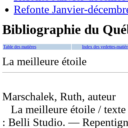
Refonte Janvier-décembr
Bibliographie du Qué
Table des matières
Index des vedettes-matièr
La meilleure étoile
Marschalek, Ruth, auteur
La meilleure étoile
/ texte
: Belli Studio. — Repentig