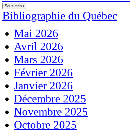
Sous-menu
Bibliographie du Québec
Mai 2026
Avril 2026
Mars 2026
Février 2026
Janvier 2026
Décembre 2025
Novembre 2025
Octobre 2025