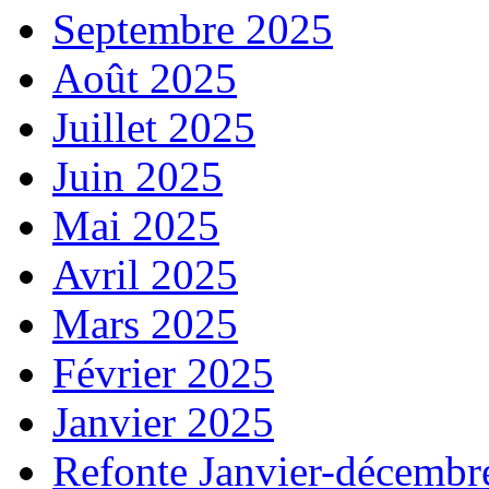
Septembre 2025
Août 2025
Juillet 2025
Juin 2025
Mai 2025
Avril 2025
Mars 2025
Février 2025
Janvier 2025
Refonte Janvier-décembr