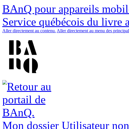
BAnQ pour appareils mobil
Service québécois du livre 
Aller directement au contenu.
Aller directement au menu des principal
Mon dossier
Utilisateur non