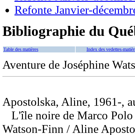
Refonte Janvier-décembr
Bibliographie du Qué
Table des matières
Index des vedettes-matièr
Aventure de Joséphine Wat
Apostolska, Aline, 1961-, a
L'île noire de Marco Polo
Watson-Finn
/ Aline Aposto