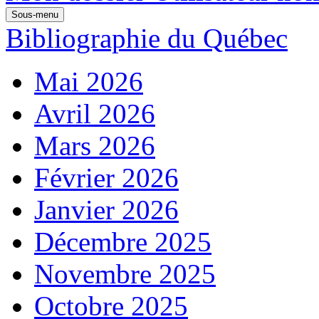
Sous-menu
Bibliographie du Québec
Mai 2026
Avril 2026
Mars 2026
Février 2026
Janvier 2026
Décembre 2025
Novembre 2025
Octobre 2025