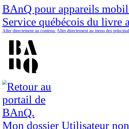
BAnQ pour appareils mobil
Service québécois du livre 
Aller directement au contenu.
Aller directement au menu des principal
Mon dossier
Utilisateur non