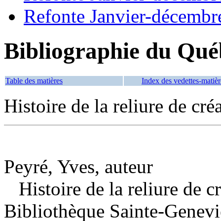
Refonte Janvier-décembr
Bibliographie du Qué
Table des matières
Index des vedettes-matièr
Histoire de la reliure de cré
Peyré, Yves, auteur
Histoire de la reliure de cr
Bibliothèque Sainte-Genev