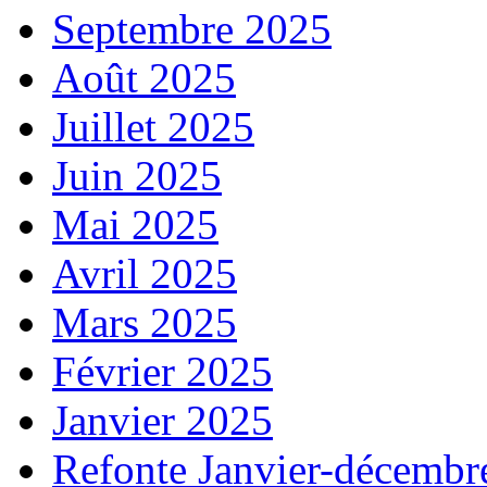
Septembre 2025
Août 2025
Juillet 2025
Juin 2025
Mai 2025
Avril 2025
Mars 2025
Février 2025
Janvier 2025
Refonte Janvier-décembr