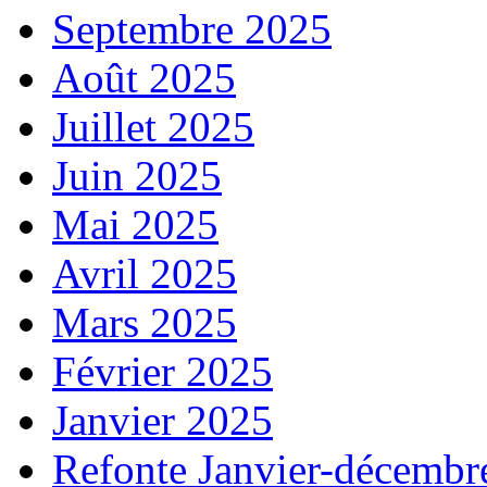
Septembre 2025
Août 2025
Juillet 2025
Juin 2025
Mai 2025
Avril 2025
Mars 2025
Février 2025
Janvier 2025
Refonte Janvier-décembr