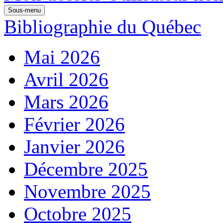
Sous-menu
Bibliographie du Québec
Mai 2026
Avril 2026
Mars 2026
Février 2026
Janvier 2026
Décembre 2025
Novembre 2025
Octobre 2025