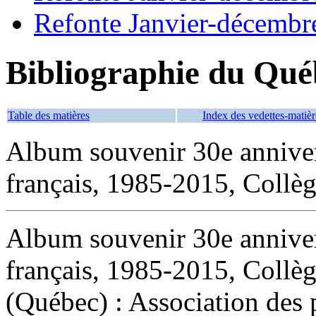
Refonte Janvier-décembr
Bibliographie du Qué
Table des matières
Index des vedettes-matièr
Album souvenir 30e annivers
français, 1985-2015, Collè
Album souvenir 30e annivers
français, 1985-2015, Collè
(Québec) : Association des 