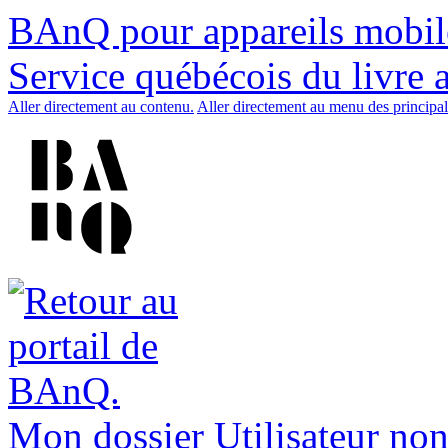
BAnQ pour appareils mobil
Service québécois du livre 
Aller directement au contenu.
Aller directement au menu des principal
Mon dossier
Utilisateur non