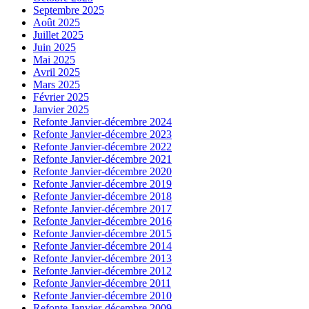
Septembre 2025
Août 2025
Juillet 2025
Juin 2025
Mai 2025
Avril 2025
Mars 2025
Février 2025
Janvier 2025
Refonte Janvier-décembre 2024
Refonte Janvier-décembre 2023
Refonte Janvier-décembre 2022
Refonte Janvier-décembre 2021
Refonte Janvier-décembre 2020
Refonte Janvier-décembre 2019
Refonte Janvier-décembre 2018
Refonte Janvier-décembre 2017
Refonte Janvier-décembre 2016
Refonte Janvier-décembre 2015
Refonte Janvier-décembre 2014
Refonte Janvier-décembre 2013
Refonte Janvier-décembre 2012
Refonte Janvier-décembre 2011
Refonte Janvier-décembre 2010
Refonte Janvier-décembre 2009