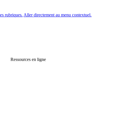
es rubriques.
Aller directement au menu contextuel.
Ressources en ligne