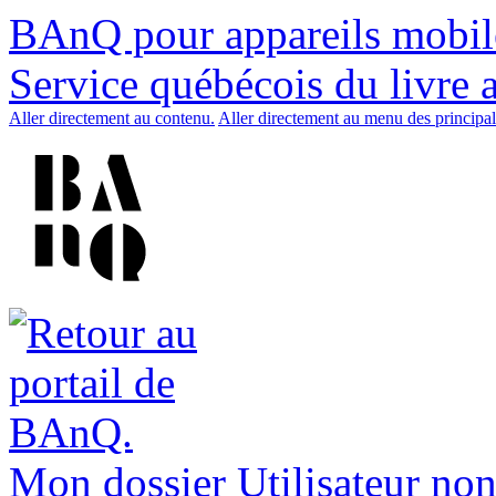
BAnQ pour appareils mobil
Service québécois du livre 
Aller directement au contenu.
Aller directement au menu des principal
Mon dossier
Utilisateur non