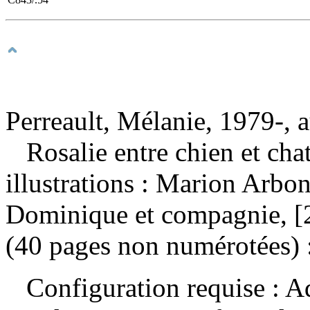
Perreault, Mélanie, 1979-, 
Rosalie entre chien et cha
illustrations : Marion Arb
Dominique et compagnie, [2
(40 pages non numérotées) : 
Configuration requise : Ad