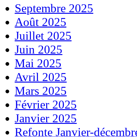
Septembre 2025
Août 2025
Juillet 2025
Juin 2025
Mai 2025
Avril 2025
Mars 2025
Février 2025
Janvier 2025
Refonte Janvier-décembr