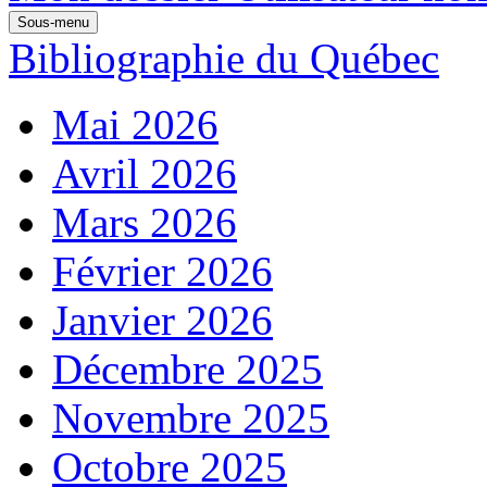
Sous-menu
Bibliographie du Québec
Mai 2026
Avril 2026
Mars 2026
Février 2026
Janvier 2026
Décembre 2025
Novembre 2025
Octobre 2025