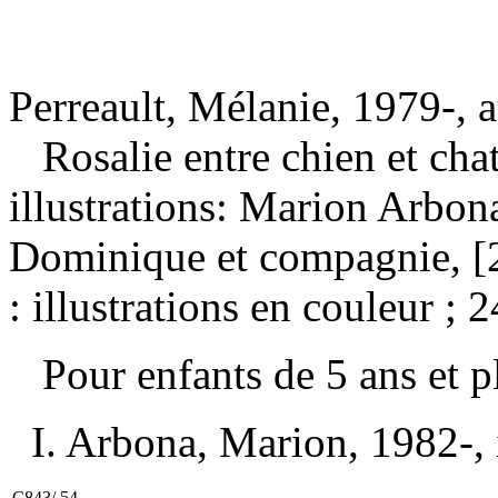
Perreault, Mélanie, 1979-, 
Rosalie entre chien et cha
illustrations: Marion Arbo
Dominique et compagnie, [
: illustrations en couleur ; 
Pour enfants de 5 ans et 
I. Arbona, Marion, 1982-, il
C843/.54