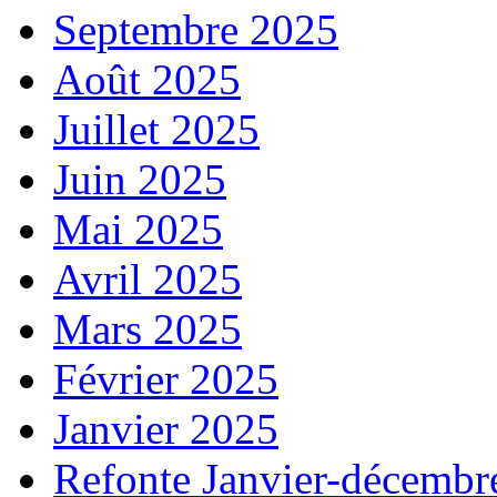
Septembre 2025
Août 2025
Juillet 2025
Juin 2025
Mai 2025
Avril 2025
Mars 2025
Février 2025
Janvier 2025
Refonte Janvier-décembr