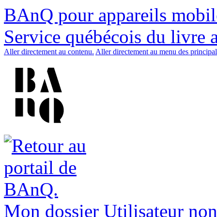
BAnQ pour appareils mobil
Service québécois du livre 
Aller directement au contenu.
Aller directement au menu des principal
Mon dossier
Utilisateur non