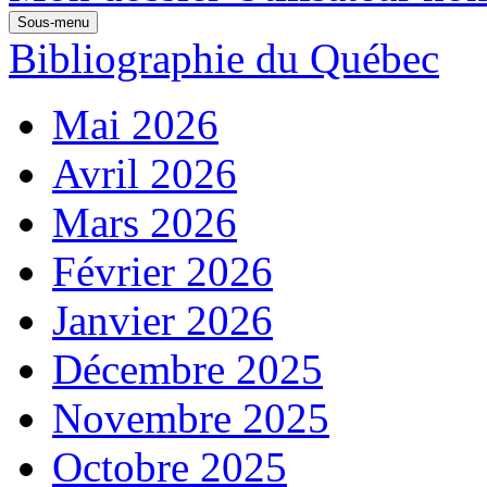
Sous-menu
Bibliographie du Québec
Mai 2026
Avril 2026
Mars 2026
Février 2026
Janvier 2026
Décembre 2025
Novembre 2025
Octobre 2025