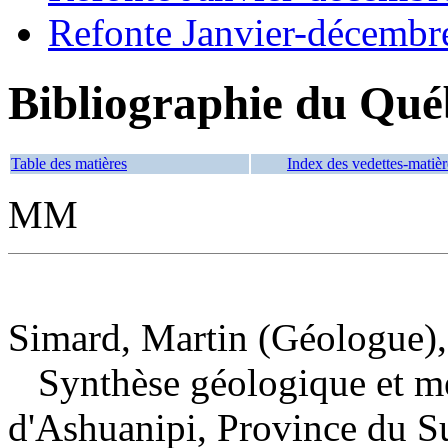
Refonte Janvier-décembr
Bibliographie du Qué
Table des matières
Index des vedettes-matièr
MM
Simard, Martin (Géologue),
Synthèse géologique et mé
d'Ashuanipi, Province du S