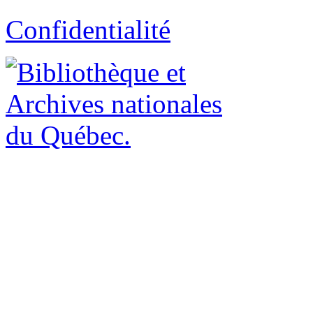
Confidentialité