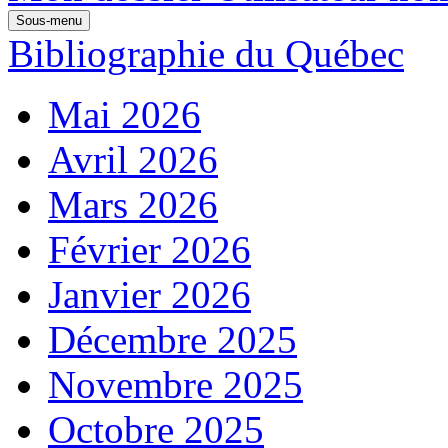
Sous-menu
Bibliographie du Québec
Mai 2026
Avril 2026
Mars 2026
Février 2026
Janvier 2026
Décembre 2025
Novembre 2025
Octobre 2025