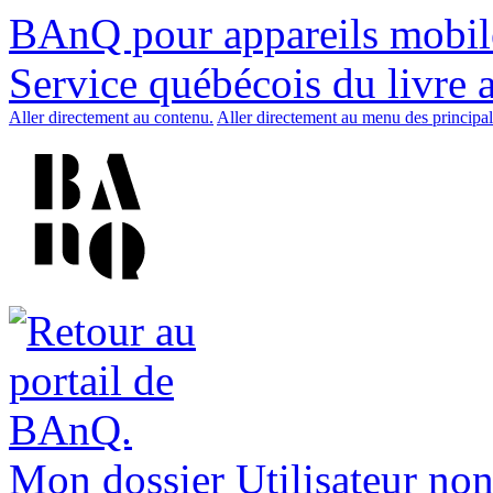
BAnQ pour appareils mobil
Service québécois du livre 
Aller directement au contenu.
Aller directement au menu des principal
Mon dossier
Utilisateur non