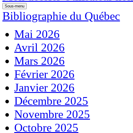
Sous-menu
Bibliographie du Québec
Mai 2026
Avril 2026
Mars 2026
Février 2026
Janvier 2026
Décembre 2025
Novembre 2025
Octobre 2025