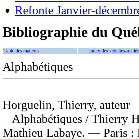
Refonte Janvier-décembr
Bibliographie du Qué
Table des matières
Index des vedettes-matièr
Alphabétiques
Horguelin, Thierry, auteur
Alphabétiques
/ Thierry 
Mathieu Labaye. — Paris : 