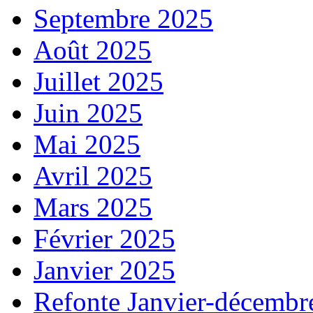
Septembre 2025
Août 2025
Juillet 2025
Juin 2025
Mai 2025
Avril 2025
Mars 2025
Février 2025
Janvier 2025
Refonte Janvier-décembr