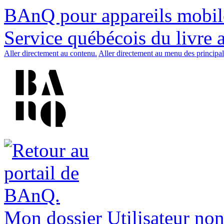
BAnQ pour appareils mobil
Service québécois du livre 
Aller directement au contenu.
Aller directement au menu des principal
Mon dossier
Utilisateur non