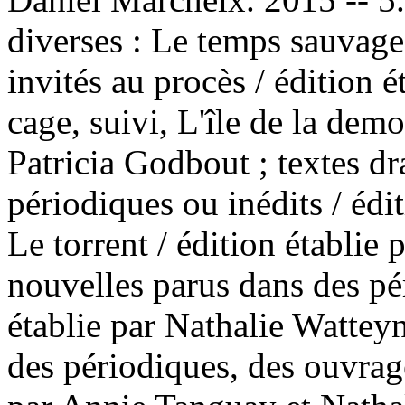
diverses : Le temps sauvage
invités au procès / édition 
cage, suivi, L'île de la demo
Patricia Godbout ; textes d
périodiques ou inédits / édi
Le torrent / édition établie
nouvelles parus dans des pér
établie par Nathalie Watteyn
des périodiques, des ouvrage