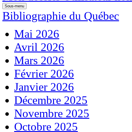
Sous-menu
Bibliographie du Québec
Mai 2026
Avril 2026
Mars 2026
Février 2026
Janvier 2026
Décembre 2025
Novembre 2025
Octobre 2025