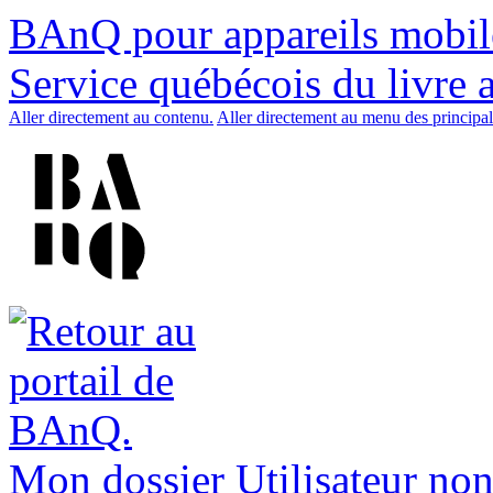
BAnQ pour appareils mobil
Service québécois du livre 
Aller directement au contenu.
Aller directement au menu des principal
Mon dossier
Utilisateur non