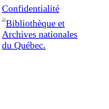
Confidentialité