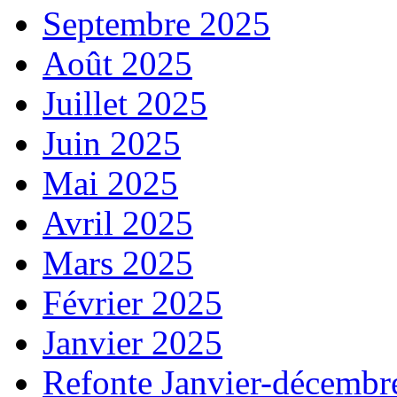
Septembre 2025
Août 2025
Juillet 2025
Juin 2025
Mai 2025
Avril 2025
Mars 2025
Février 2025
Janvier 2025
Refonte Janvier-décembr