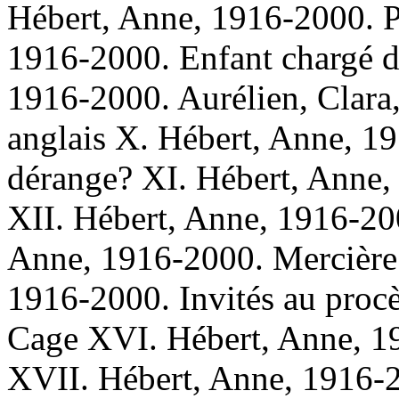
Hébert, Anne, 1916-2000. P
1916-2000. Enfant chargé d
1916-2000. Aurélien, Clara,
anglais X. Hébert, Anne, 19
dérange? XI. Hébert, Anne,
XII. Hébert, Anne, 1916-20
Anne, 1916-2000. Mercière 
1916-2000. Invités au proc
Cage XVI. Hébert, Anne, 19
XVII. Hébert, Anne, 1916-2