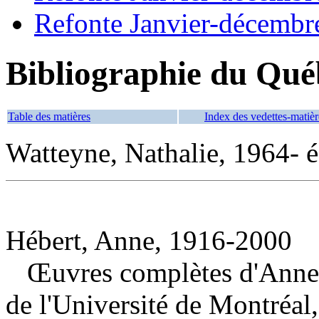
Refonte Janvier-décembr
Bibliographie du Qué
Table des matières
Index des vedettes-matièr
Watteyne, Nathalie, 1964- é
Hébert, Anne, 1916-2000
Œuvres complètes d'Anne
de l'Université de Montréal