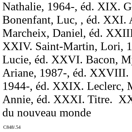
Nathalie, 1964-, éd. XIX. G
Bonenfant, Luc, , éd. XXI. 
Marcheix, Daniel, éd. XXII
XXIV. Saint-Martin, Lori, 
Lucie, éd. XXVI. Bacon, M
Ariane, 1987-, éd. XXVIII. 
1944-, éd. XXIX. Leclerc, 
Annie, éd. XXXI. Titre. XX
du nouveau monde
C848/.54