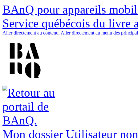
BAnQ pour appareils mobil
Service québécois du livre 
Aller directement au contenu.
Aller directement au menu des principal
Mon dossier
Utilisateur non