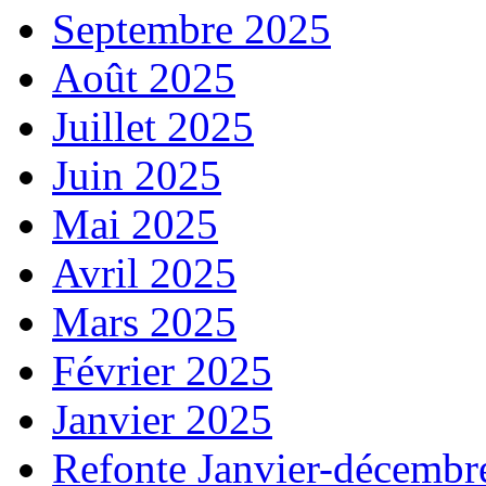
Septembre 2025
Août 2025
Juillet 2025
Juin 2025
Mai 2025
Avril 2025
Mars 2025
Février 2025
Janvier 2025
Refonte Janvier-décembr