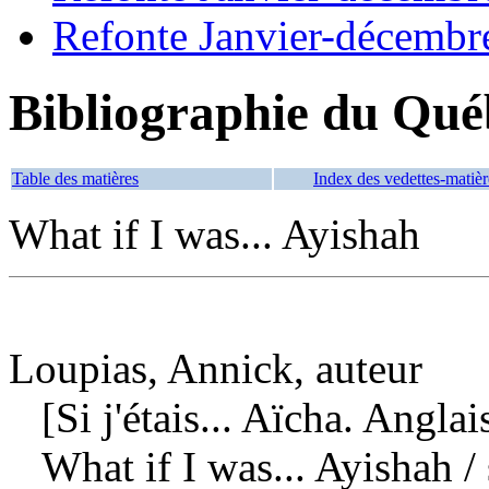
Refonte Janvier-décembr
Bibliographie du Qué
Table des matières
Index des vedettes-matièr
What if I was... Ayishah
Loupias, Annick, auteur
[Si j'étais... Aïcha. Anglai
What if I was... Ayishah
/