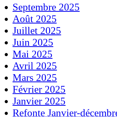
Septembre 2025
Août 2025
Juillet 2025
Juin 2025
Mai 2025
Avril 2025
Mars 2025
Février 2025
Janvier 2025
Refonte Janvier-décembr