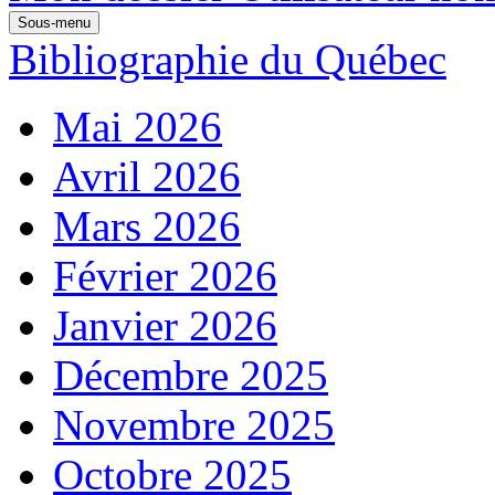
Sous-menu
Bibliographie du Québec
Mai 2026
Avril 2026
Mars 2026
Février 2026
Janvier 2026
Décembre 2025
Novembre 2025
Octobre 2025