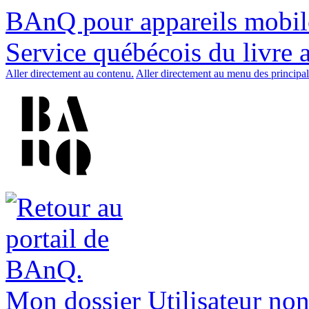
BAnQ pour appareils mobil
Service québécois du livre 
Aller directement au contenu.
Aller directement au menu des principal
Mon dossier
Utilisateur non