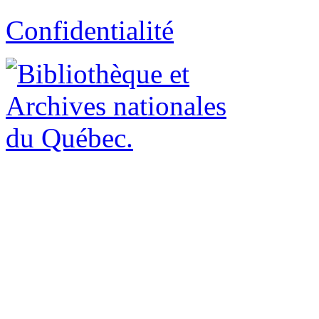
Confidentialité