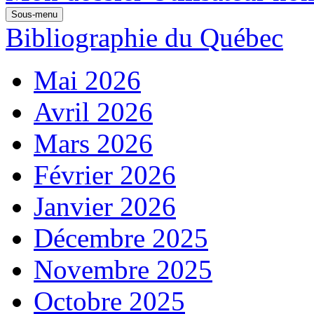
Sous-menu
Bibliographie du Québec
Mai 2026
Avril 2026
Mars 2026
Février 2026
Janvier 2026
Décembre 2025
Novembre 2025
Octobre 2025