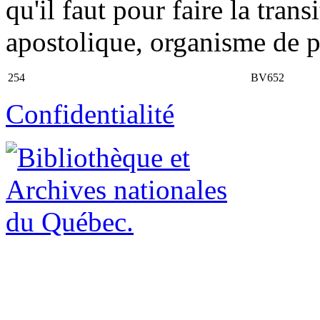
qu'il faut pour faire la tran
apostolique, organisme de pu
254
BV652
Confidentialité