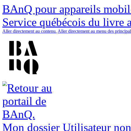
BAnQ pour appareils mobil
Service québécois du livre 
Aller directement au contenu.
Aller directement au menu des principal
Mon dossier
Utilisateur non