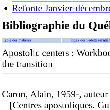
Refonte Janvier-décembr
Bibliographie du Qué
Table des matières
Index des vedettes-matièr
Apostolic centers : Workbo
the transition
Caron, Alain, 1959-, auteur
[Centres apostoliques. Guide