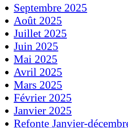
Septembre 2025
Août 2025
Juillet 2025
Juin 2025
Mai 2025
Avril 2025
Mars 2025
Février 2025
Janvier 2025
Refonte Janvier-décembr