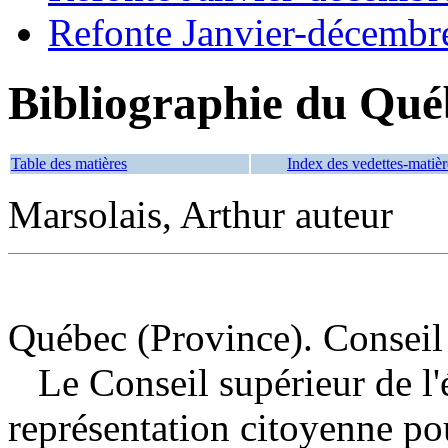
Refonte Janvier-décembr
Bibliographie du Qué
Table des matières
Index des vedettes-matièr
Marsolais, Arthur auteur
Québec (Province). Conseil 
Le Conseil supérieur de l
représentation citoyenne pou