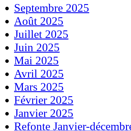
Septembre 2025
Août 2025
Juillet 2025
Juin 2025
Mai 2025
Avril 2025
Mars 2025
Février 2025
Janvier 2025
Refonte Janvier-décembr