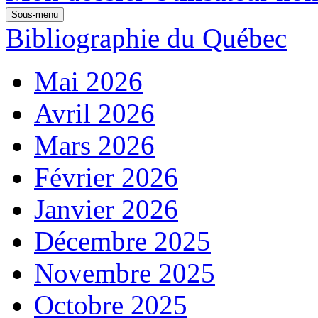
Sous-menu
Bibliographie du Québec
Mai 2026
Avril 2026
Mars 2026
Février 2026
Janvier 2026
Décembre 2025
Novembre 2025
Octobre 2025