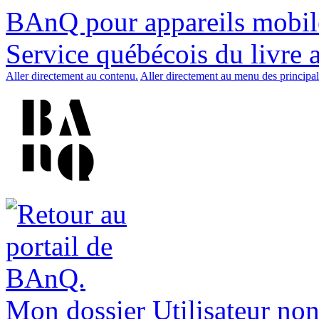
BAnQ pour appareils mobil
Service québécois du livre 
Aller directement au contenu.
Aller directement au menu des principal
Mon dossier
Utilisateur non