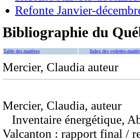
Refonte Janvier-décembr
Bibliographie du Qué
Table des matières
Index des vedettes-matièr
Mercier, Claudia auteur
Mercier, Claudia, auteur
Inventaire énergétique, Ab
Valcanton : rapport final
/ r