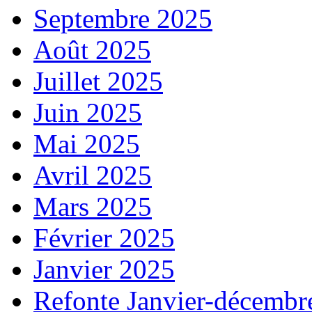
Septembre 2025
Août 2025
Juillet 2025
Juin 2025
Mai 2025
Avril 2025
Mars 2025
Février 2025
Janvier 2025
Refonte Janvier-décembr