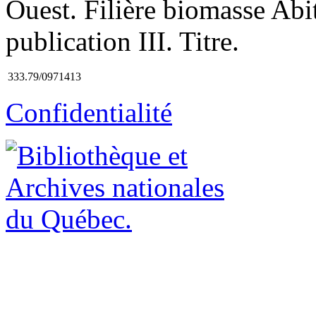
Ouest. Filière biomasse Abi
publication III. Titre.
333.79/0971413
Confidentialité