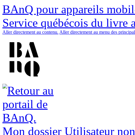
BAnQ pour appareils mobil
Service québécois du livre 
Aller directement au contenu.
Aller directement au menu des principal
Mon dossier
Utilisateur non