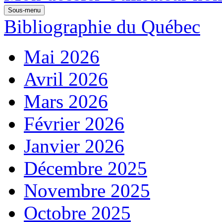
Sous-menu
Bibliographie du Québec
Mai 2026
Avril 2026
Mars 2026
Février 2026
Janvier 2026
Décembre 2025
Novembre 2025
Octobre 2025