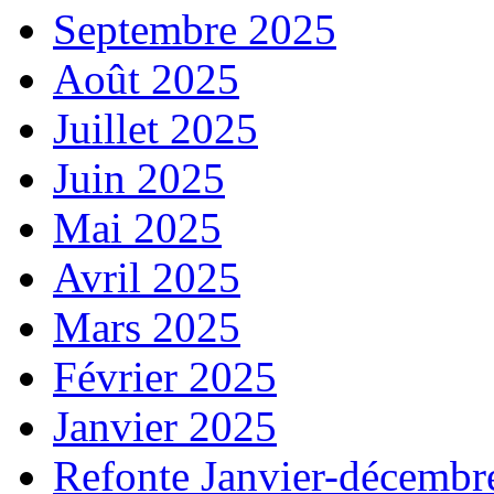
Septembre 2025
Août 2025
Juillet 2025
Juin 2025
Mai 2025
Avril 2025
Mars 2025
Février 2025
Janvier 2025
Refonte Janvier-décembr