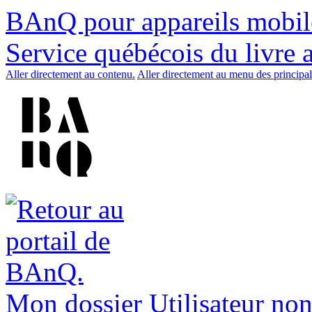
BAnQ pour appareils mobil
Service québécois du livre 
Aller directement au contenu.
Aller directement au menu des principal
Mon dossier
Utilisateur non