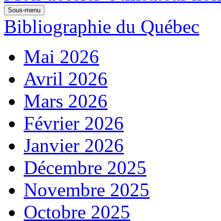
Sous-menu
Bibliographie du Québec
Mai 2026
Avril 2026
Mars 2026
Février 2026
Janvier 2026
Décembre 2025
Novembre 2025
Octobre 2025