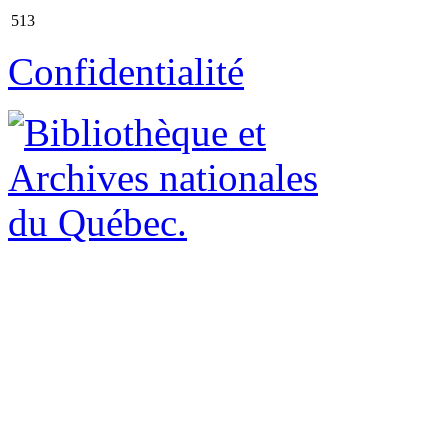
513
Confidentialité