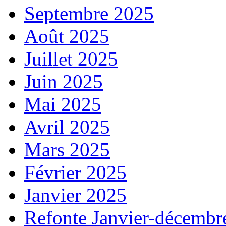
Septembre 2025
Août 2025
Juillet 2025
Juin 2025
Mai 2025
Avril 2025
Mars 2025
Février 2025
Janvier 2025
Refonte Janvier-décembr