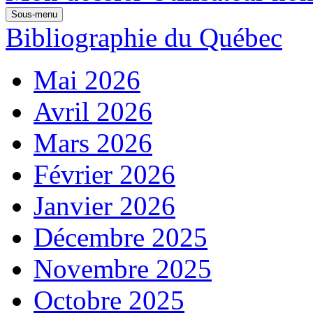
Sous-menu
Bibliographie du Québec
Mai 2026
Avril 2026
Mars 2026
Février 2026
Janvier 2026
Décembre 2025
Novembre 2025
Octobre 2025