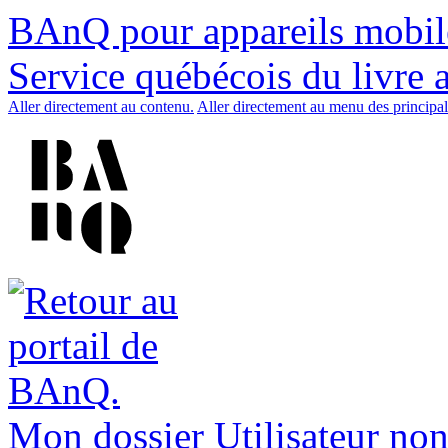
BAnQ pour appareils mobil
Service québécois du livre 
Aller directement au contenu.
Aller directement au menu des principal
Mon dossier
Utilisateur non