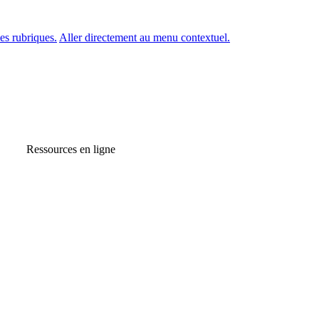
es rubriques.
Aller directement au menu contextuel.
Ressources en ligne