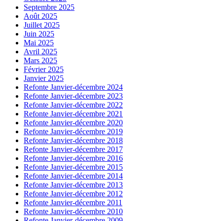
Septembre 2025
Août 2025
Juillet 2025
Juin 2025
Mai 2025
Avril 2025
Mars 2025
Février 2025
Janvier 2025
Refonte Janvier-décembre 2024
Refonte Janvier-décembre 2023
Refonte Janvier-décembre 2022
Refonte Janvier-décembre 2021
Refonte Janvier-décembre 2020
Refonte Janvier-décembre 2019
Refonte Janvier-décembre 2018
Refonte Janvier-décembre 2017
Refonte Janvier-décembre 2016
Refonte Janvier-décembre 2015
Refonte Janvier-décembre 2014
Refonte Janvier-décembre 2013
Refonte Janvier-décembre 2012
Refonte Janvier-décembre 2011
Refonte Janvier-décembre 2010
Refonte Janvier-décembre 2009