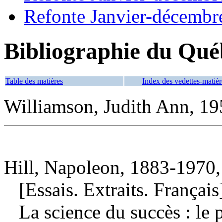
Refonte Janvier-décembr
Bibliographie du Qué
Table des matières
Index des vedettes-matièr
Williamson, Judith Ann, 195
Hill, Napoleon, 1883-1970,
[Essais. Extraits. Français
La science du succès : l