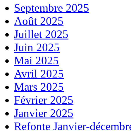
Septembre 2025
Août 2025
Juillet 2025
Juin 2025
Mai 2025
Avril 2025
Mars 2025
Février 2025
Janvier 2025
Refonte Janvier-décembr