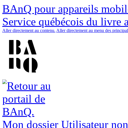
BAnQ pour appareils mobil
Service québécois du livre 
Aller directement au contenu.
Aller directement au menu des principal
Mon dossier
Utilisateur non