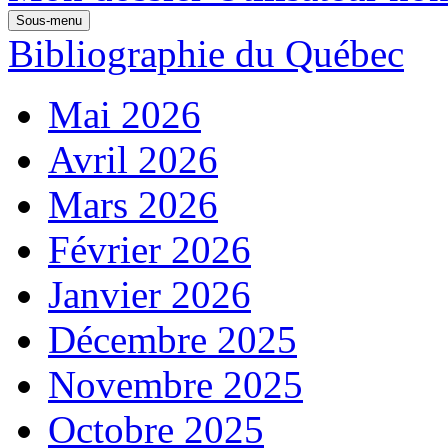
Sous-menu
Bibliographie du Québec
Mai 2026
Avril 2026
Mars 2026
Février 2026
Janvier 2026
Décembre 2025
Novembre 2025
Octobre 2025