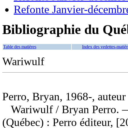
Refonte Janvier-décembr
Bibliographie du Qué
Table des matières
Index des vedettes-matièr
Wariwulf
Perro, Bryan, 1968-, auteur
Wariwulf
/ Bryan Perro.
(Québec) : Perro éditeur, [