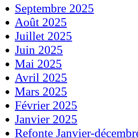
Septembre 2025
Août 2025
Juillet 2025
Juin 2025
Mai 2025
Avril 2025
Mars 2025
Février 2025
Janvier 2025
Refonte Janvier-décembr