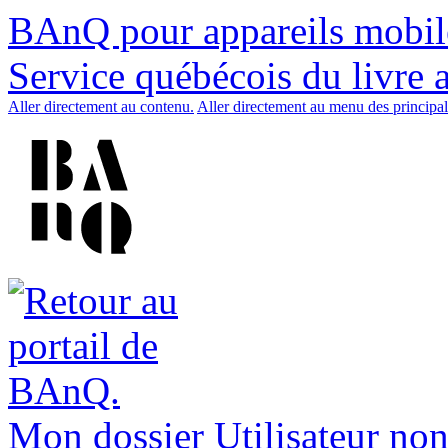
BAnQ pour appareils mobil
Service québécois du livre 
Aller directement au contenu.
Aller directement au menu des principal
Mon dossier
Utilisateur non