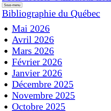
Sous-menu
Bibliographie du Québec
Mai 2026
Avril 2026
Mars 2026
Février 2026
Janvier 2026
Décembre 2025
Novembre 2025
Octobre 2025