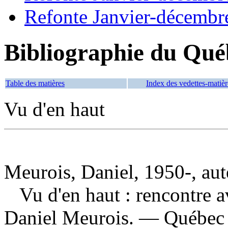
Refonte Janvier-décembr
Bibliographie du Qué
Table des matières
Index des vedettes-matièr
Vu d'en haut
Meurois, Daniel, 1950-, aut
Vu d'en haut : rencontre a
Daniel Meurois. — Québec 