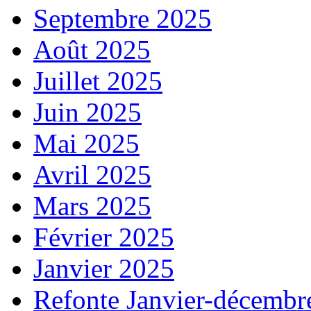
Septembre 2025
Août 2025
Juillet 2025
Juin 2025
Mai 2025
Avril 2025
Mars 2025
Février 2025
Janvier 2025
Refonte Janvier-décembr