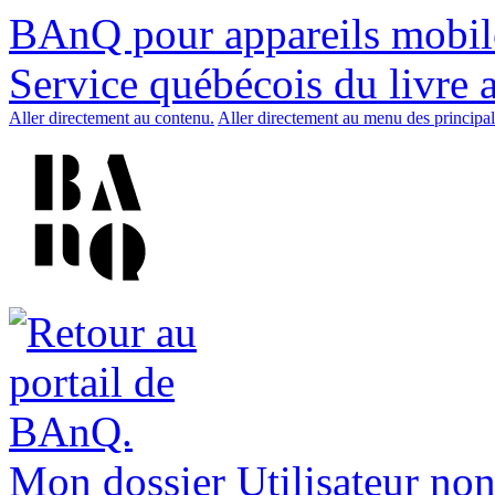
BAnQ pour appareils mobil
Service québécois du livre 
Aller directement au contenu.
Aller directement au menu des principal
Mon dossier
Utilisateur non