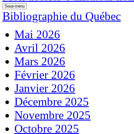
Sous-menu
Bibliographie du Québec
Mai 2026
Avril 2026
Mars 2026
Février 2026
Janvier 2026
Décembre 2025
Novembre 2025
Octobre 2025