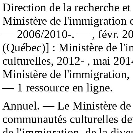
Direction de la recherche et
Ministère de l'immigration 
— 2006/2010-. — , févr. 20
(Québec)] : Ministère de l
culturelles, 2012- , mai 20
Ministère de l'immigration, d
— 1 ressource en ligne.
Annuel. — Le Ministère de 
communautés culturelles dev
de l'immigration, de la diver