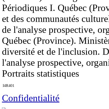
Périodiques I. Québec (Prov
et des communautés culturell
de l'analyse prospective, or
Québec (Province). Ministèr
diversité et de l'inclusion. 
l'analyse prospective, organi
Portraits statistiques
I4R401
Confidentialité