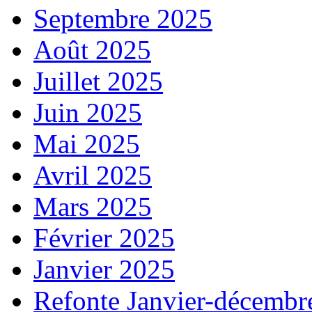
Septembre 2025
Août 2025
Juillet 2025
Juin 2025
Mai 2025
Avril 2025
Mars 2025
Février 2025
Janvier 2025
Refonte Janvier-décembr