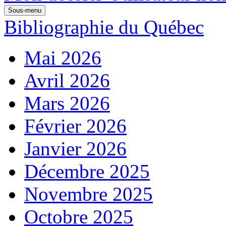
Sous-menu
Bibliographie du Québec
Mai 2026
Avril 2026
Mars 2026
Février 2026
Janvier 2026
Décembre 2025
Novembre 2025
Octobre 2025