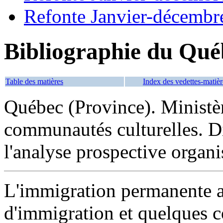
Refonte Janvier-décembr
Bibliographie du Qué
Table des matières
Index des vedettes-matièr
Québec (Province). Ministèr
communautés culturelles. Di
l'analyse prospective organ
L'immigration permanente a
d'immigration et quelques 