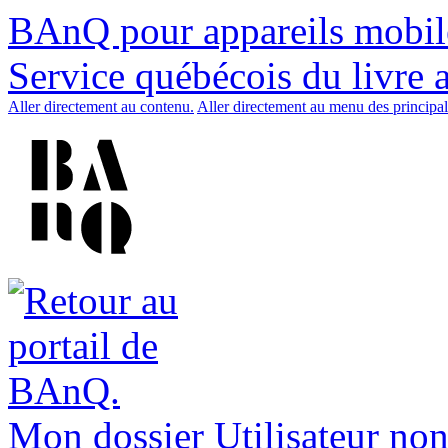
BAnQ pour appareils mobil
Service québécois du livre 
Aller directement au contenu.
Aller directement au menu des principal
Mon dossier
Utilisateur non