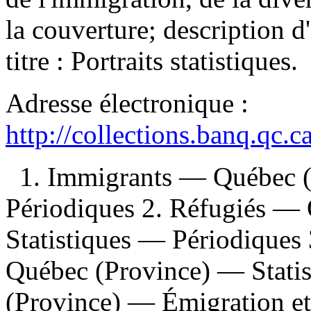
la couverture; description 
titre :
Portraits statistiques.
Adresse électronique :
http://collections.banq.qc.
1. Immigrants — Québec (
Périodiques 2. Réfugiés —
Statistiques — Périodiques
Québec (Province) — Stati
(Province) — Émigration e